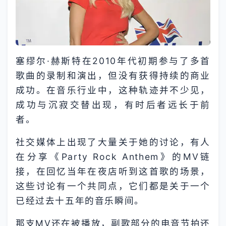
塞缪尔·赫斯特在2010年代初期参与了多首
歌曲的录制和演出，但没有获得持续的商业
成功。在音乐行业中，这种轨迹并不少见，
成功与沉寂交替出现，有时后者远长于前
者。
社交媒体上出现了大量关于她的讨论，有人
在分享《Party Rock Anthem》的MV链
接，在回忆当年在夜店听到这首歌的场景，
这些讨论有一个共同点，它们都是关于一个
已经过去十五年的音乐瞬间。
那支MV还在被播放，副歌部分的电音节拍还