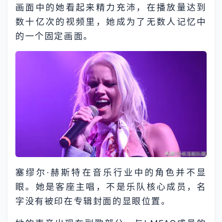
画面中的她看起来精力充沛，在播放量达到
数十亿次的视频里，她成为了无数人记忆中
的一个固定画面。
塞缪尔·赫斯特在音乐行业中的角色并不显
眼。她是客座主唱，不是乐队核心成员，名
字没有被印在专辑封面的显眼位置。