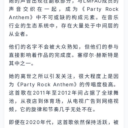
她的声音出现在副歌部分，与LMFAO成员的
声音交织在一起，成为《Party Rock
Anthem》中不可或缺的构成元素。在音乐
行业的生态系统中，存在大量处于中间层的
从业者。
他们的名字不会被大众熟知，但他们的参与
直接影响着作品的完成度。塞缪尔·赫斯特是
其中之一。
她的离世之所以引发关注，很大程度上是因
为《Party Rock Anthem》的传唱度极高。
这首歌在2011年至2012年间占据了全球舞
池，从夜店到体育场，从电视广告到网络视
频，它的旋律和节奏几乎无处不在。
即便在2020年代，这首歌依然保持活跃，被