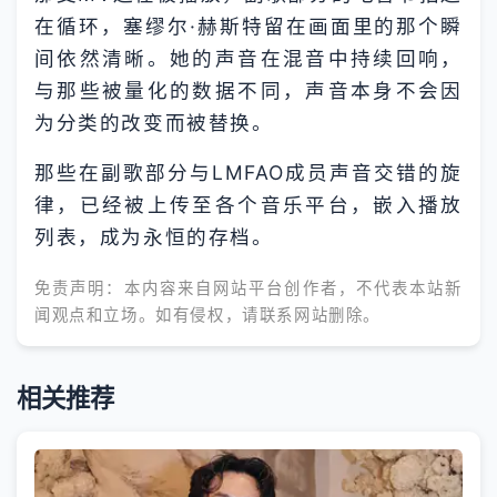
在循环，塞缪尔·赫斯特留在画面里的那个瞬
间依然清晰。她的声音在混音中持续回响，
与那些被量化的数据不同，声音本身不会因
为分类的改变而被替换。
那些在副歌部分与LMFAO成员声音交错的旋
律，已经被上传至各个音乐平台，嵌入播放
列表，成为永恒的存档。
免责声明：本内容来自网站平台创作者，不代表本站新
闻观点和立场。如有侵权，请联系网站删除。
相关推荐