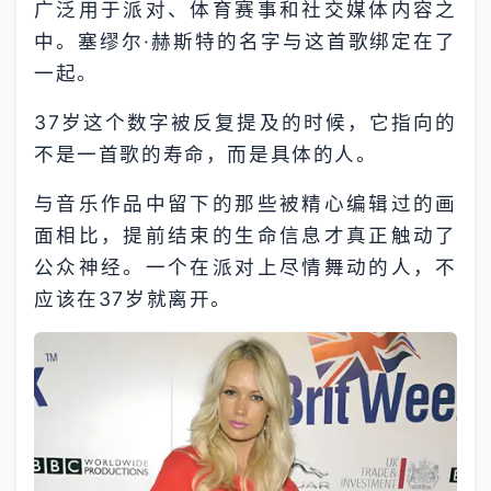
广泛用于派对、体育赛事和社交媒体内容之
中。塞缪尔·赫斯特的名字与这首歌绑定在了
一起。
37岁这个数字被反复提及的时候，它指向的
不是一首歌的寿命，而是具体的人。
与音乐作品中留下的那些被精心编辑过的画
面相比，提前结束的生命信息才真正触动了
公众神经。一个在派对上尽情舞动的人，不
应该在37岁就离开。