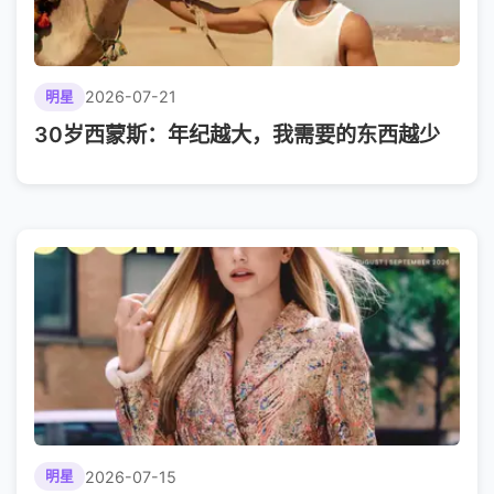
2026-07-21
明星
30岁西蒙斯：年纪越大，我需要的东西越少
2026-07-15
明星