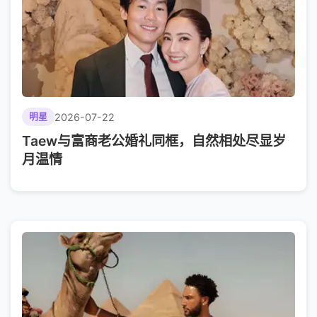
2026-07-22
明星
Taew与富商老公婚礼同框，自然相处尽显岁
月温情