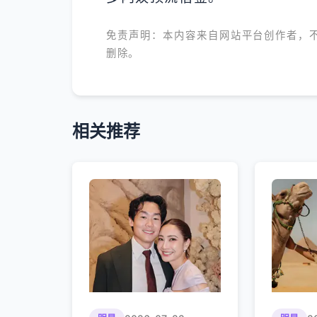
免责声明：本内容来自网站平台创作者，
删除。
相关推荐