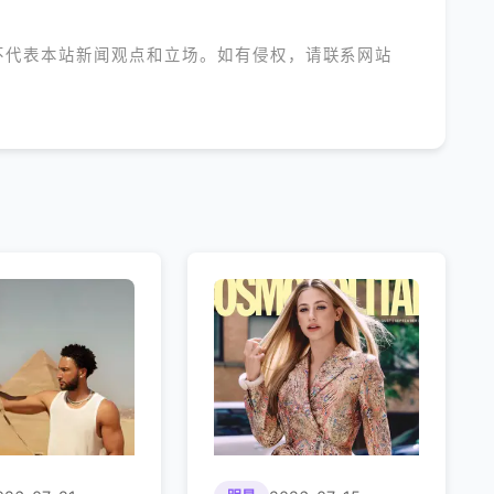
不代表本站新闻观点和立场。如有侵权，请联系网站