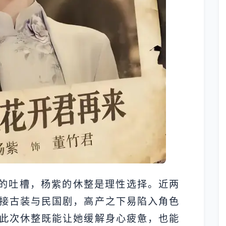
”的吐槽，杨紫的休整是理性选择。近两
接古装与民国剧，高产之下易陷入角色
此次休整既能让她缓解身心疲惫，也能