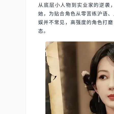
从底层小人物到实业家的逆袭
她，为贴合角色从零苦练沪语、
娱并不常见，高强度的角色打磨
态。