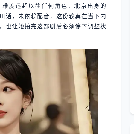
，难度远超以往任何角色。北京出身的
川话，未依赖配音，这份较真在当下内
，也让她拍完这部剧后必须停下调整状