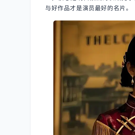
与好作品才是演员最好的名片。