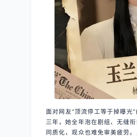
面对网友“顶流停工等于掉曝光
三年，她全年泡在剧组、无缝衔
同质化，观众也难免审美疲劳。