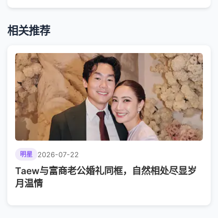
相关推荐
2026-07-22
明星
Taew与富商老公婚礼同框，自然相处尽显岁
月温情