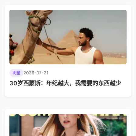
2026-07-21
明星
30岁西蒙斯：年纪越大，我需要的东西越少