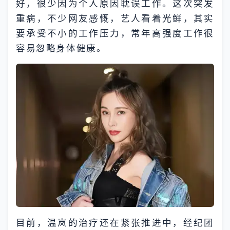
好，很少因为个人原因耽误工作。这次突发
重病，不少网友感慨，艺人看着光鲜，其实
要承受不小的工作压力，常年高强度工作很
容易忽略身体健康。
目前，温岚的治疗还在紧张推进中，经纪团