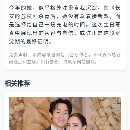
今年的她，似乎格外注重自我沉淀。在《长
安的荔枝》杀青后，她没有急着接新戏，而
是选择给自己一段充电的时间。这次生日写
真中展现出的从容与自信，或许正是这段沉
淀期的最好证明。
免责声明：本内容来自网站平台创作者，不代表本站新
闻观点和立场。如有侵权，请联系网站删除。
相关推荐