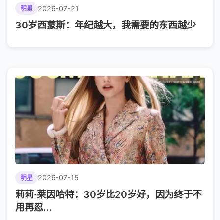
2026-07-21
明星
30岁西蒙斯：年纪越大，我需要的东西越少
2026-07-15
明星
莉莉·莱因哈特：30岁比20岁好，因为终于不
用再忍...