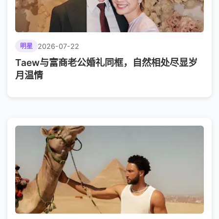
2026-07-22
明星
Taew与富商老公婚礼同框，自然相处尽显岁
月温情