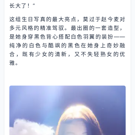
长大了！”
这组生日写真的最大亮点，莫过于赵今麦对
多元风格的精准驾驭。最出圈的一套造型，
是她身穿黑色背心搭配白色羽翼的装扮——
纯净的白色与酷飒的黑色在她身上奇妙融
合，既有少女的清新，又不失轻熟女的优
雅。