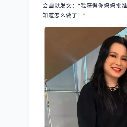
会幽默发文：“我获得你妈妈批
知道怎么做了！”