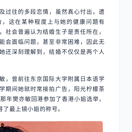
及过往的多段恋情，虽然真心付出，遗
为，这在某种程度上与她的健康问题有
，社会普遍认为结婚生子是责任所在，
能会面临问题，甚至非常困难，因此无
她还深刻理解到，结婚不仅仅是两个人
敏，曾前往东京国际大学附属日本语学
学期间她就时常接拍广告，阳光柠檬茶
岁那年樊亦敏回港参加了香港小姐选举，
得了最上镜小姐的称号。