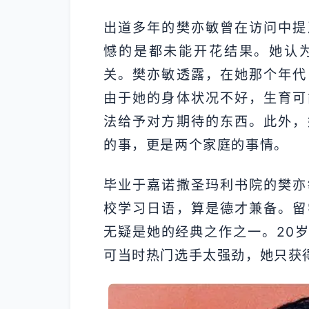
出道多年的樊亦敏曾在访问中提
憾的是都未能开花结果。她认
关。樊亦敏透露，在她那个年代
由于她的身体状况不好，生育可
法给予对方期待的东西。此外，
的事，更是两个家庭的事情。
毕业于嘉诺撒圣玛利书院的樊亦
校学习日语，算是德才兼备。留
无疑是她的经典之作之一。20
可当时热门选手太强劲，她只获