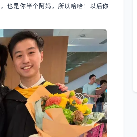
准，也是你半个阿妈，所以哈哈！以后你