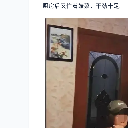
厨房后又忙着端菜，干劲十足。