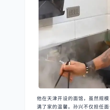
他在天津开设的面馆，虽然规模
满了家的温馨。孙兴不仅担任面