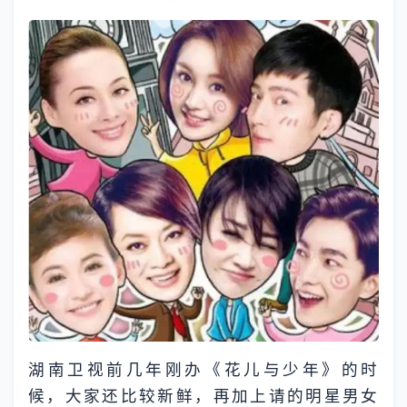
湖南卫视前几年刚办《花儿与少年》的时
候，大家还比较新鲜，再加上请的明星男女