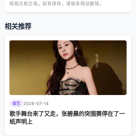
闻观点和立场。如有侵权，请联系网站删除。
相关推荐
2026-07-14
综艺
歌手舞台来了又走，张碧晨的突围赛停在了一
纸声明上