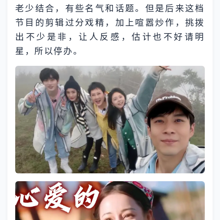
老少结合，有些名气和话题。但是后来这档
节目的剪辑过分戏精，加上喧嚣炒作，挑拨
出不少是非，让人反感，估计也不好请明
星，所以停办。