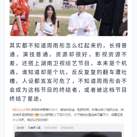
其实都不知道周雨彤怎么红起来的，长得普
通，演技普通，资源却很好，影视资源不
差，还搭上湖南卫视综艺节目，本来是个机
遇，谁知道却是个坑，反反复复的翻车遭吐
槽，人设都岌岌可危了，不知道周雨彤会不
会成为这档节目的终结者，或者被这档节目
终结了星途。