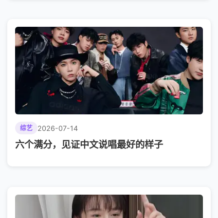
2026-07-14
综艺
六个满分，见证中文说唱最好的样子