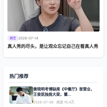
2026-07-14
综艺
真人秀的尽头，是让观众忘记自己在看真人秀
热门推荐
黄晓明考博缺席《中餐厅》首营业，
王俊凯独挑大梁，瞿...
2026-07-06 · 阅读 10.4万