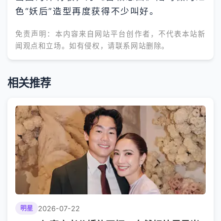
色“妖后”造型再度获得不少叫好。
免责声明：本内容来自网站平台创作者，不代表本站新
闻观点和立场。如有侵权，请联系网站删除。
相关推荐
2026-07-22
明星