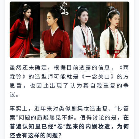
虽然还未确定，根据目前透露的信息，《雨
霖铃》的造型师可能就是《一念关山》的方
思哲，也因此出现了认为其自我重复的争
议。
事实上，近年来对类似剧集妆造重复、“抄答
案”问题的质疑屡见不鲜。值得讨论的是，
在
普遍认知里已经“卷”起来的内娱妆造，为何
还会有这样的问题？