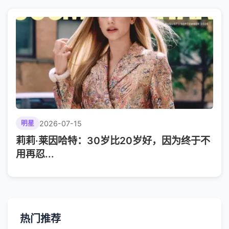
2026-07-15
明星
莉莉·莱因哈特：30岁比20岁好，因为终于不
用再忍...
热门推荐