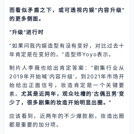
而看似矛盾之下，或可透视内娱“内容升级”
的更多侧面。
“升级”进行时
“如果问我内娱造型有没有变好，对比过去十
年肯定是在变好的。”造型师Yoyo表示。
制片人李薇也给出肯定答案：“剧集行业从
2019年开始喊‘内容升级’，到2021年市场开
始给出正面信号，妆造肯定是一个关键要
素。
尤其是近两年，观众吐槽的‘古偶丑男’变
少了，很多剧集的妆造开始明显出圈。”
应该看到，近两年的不少爆款剧，妆造出圈
都是重要的加分项。