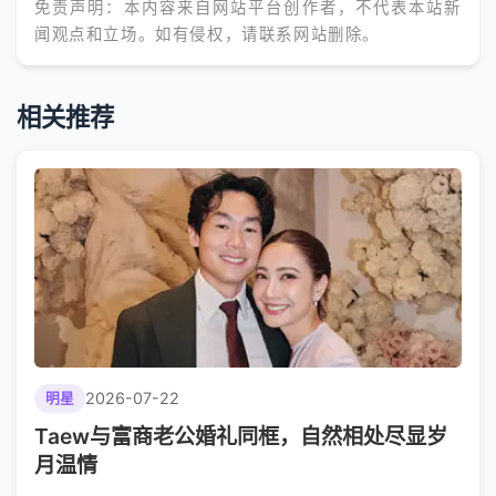
免责声明：本内容来自网站平台创作者，不代表本站新
闻观点和立场。如有侵权，请联系网站删除。
相关推荐
2026-07-22
明星
Taew与富商老公婚礼同框，自然相处尽显岁
月温情