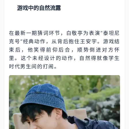
游戏中的自然流露
在最新一期猜词环节，白敬亭为表演“泰坦尼
克号”经典动作，从背后抱住王安宇。游戏结
束后，他笑得前仰后合，顺势倒进对方怀
里。这个未经设计的动作，自然得就像学生
时代男生间的打闹。