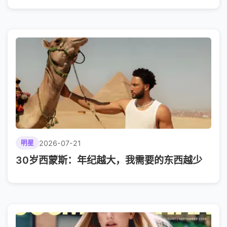
2026-07-21
明星
30岁西蒙斯：年纪越大，我需要的东西越少