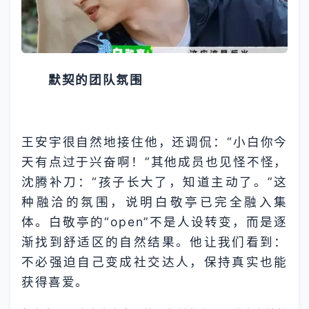
默契的团队氛围
王安宇很自然地接住他，还调侃：“小白你今
天有点过于兴奋啊！”其他成员也见怪不怪，
沈腾补刀：“孩子长大了，知道主动了。”这
种融洽的氛围，说明白敬亭已完全融入集
体。白敬亭的“open”不是人设转变，而是逐
渐找到舒适区的自然结果。他让我们看到：
不必强迫自己变成社交达人，保持真实也能
获得喜爱。