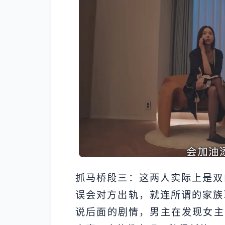
抓马桥段三：这两人实际上是双
误会对方出轨，就连所谓的家族
说后面的剧情，男主在发现女主