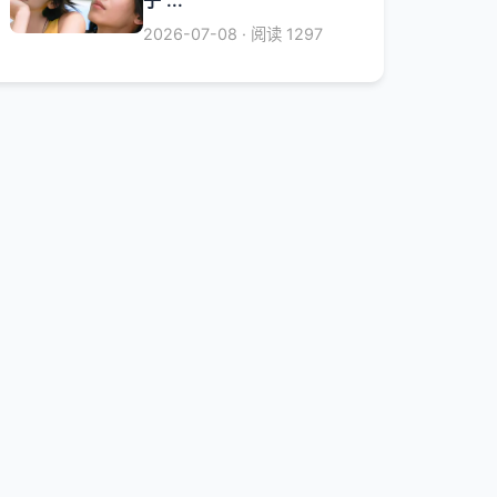
2026-07-08 · 阅读 1297