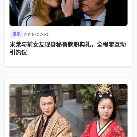
2026-07-30
娱乐
米莱与前女友现身秘鲁就职典礼，全程零互动
引热议