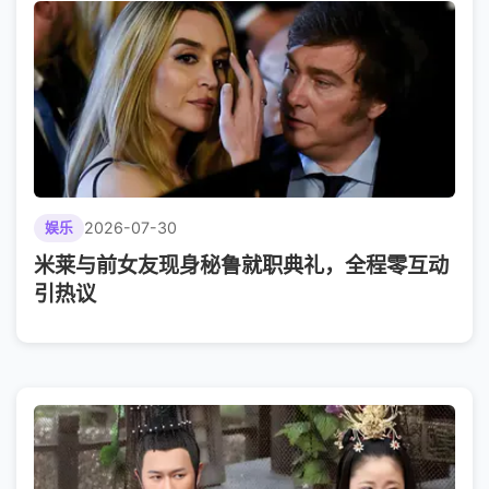
2026-07-30
娱乐
米莱与前女友现身秘鲁就职典礼，全程零互动
引热议