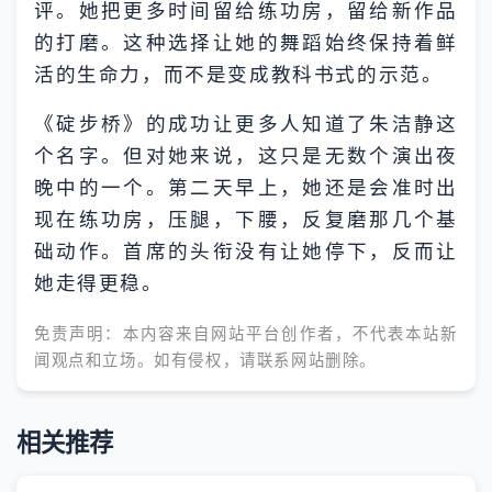
评。她把更多时间留给练功房，留给新作品
的打磨。这种选择让她的舞蹈始终保持着鲜
活的生命力，而不是变成教科书式的示范。
《碇步桥》的成功让更多人知道了朱洁静这
个名字。但对她来说，这只是无数个演出夜
晚中的一个。第二天早上，她还是会准时出
现在练功房，压腿，下腰，反复磨那几个基
础动作。首席的头衔没有让她停下，反而让
她走得更稳。
免责声明：本内容来自网站平台创作者，不代表本站新
闻观点和立场。如有侵权，请联系网站删除。
相关推荐