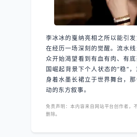
李冰冰的戛纳亮相之所以能引发
在经历一场深刻的觉醒。流水线
众开始渴望看到有血有肉、有底
国崛起背景下个人状态的“稳”
身着水墨长裙立于世界舞台，那
动的东方叙事。
免责声明：本内容来自网站平台创作者，
删除。