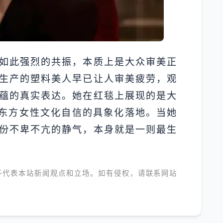
如此强烈的共振，本质上是大众审美正
生产的塑料美人早已让人审美疲劳，观
蕴的真实表达。她在红毯上展现的是大
，东方女性文化自信的具象化落地。当她
份不卑不亢的静气，本身就是一则最生
不代表本站新闻观点和立场。如有侵权，请联系网站