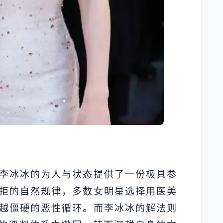
李冰冰的为人与状态提供了一份极具参
拒的自然规律，多数女明星选择用医美
越僵硬的恶性循环。而李冰冰的解法则