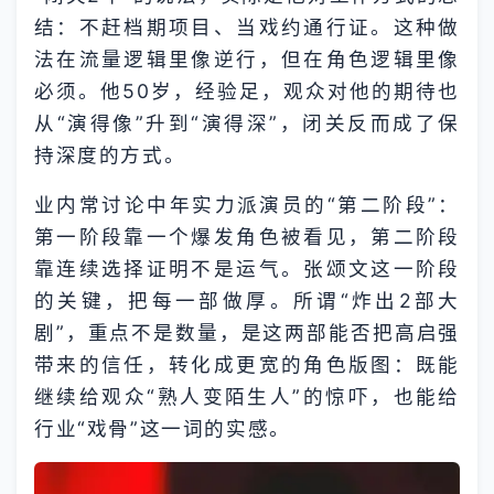
结：不赶档期项目、当戏约通行证。这种做
法在流量逻辑里像逆行，但在角色逻辑里像
必须。他50岁，经验足，观众对他的期待也
从“演得像”升到“演得深”，闭关反而成了保
持深度的方式。
业内常讨论中年实力派演员的“第二阶段”：
第一阶段靠一个爆发角色被看见，第二阶段
靠连续选择证明不是运气。张颂文这一阶段
的关键，把每一部做厚。所谓“炸出2部大
剧”，重点不是数量，是这两部能否把高启强
带来的信任，转化成更宽的角色版图：既能
继续给观众“熟人变陌生人”的惊吓，也能给
行业“戏骨”这一词的实感。