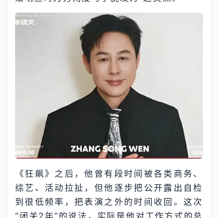
《狂飙》之后，他曾有段时间被各类商务、
综艺、活动拉扯，但他逐步把公开露出自检
到很低频率，把表演之外的时间收回。这次
“闭关2年”的说法，实际是他对工作方式的总