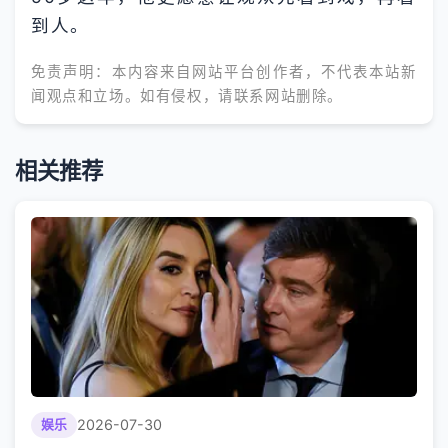
到人。
免责声明：本内容来自网站平台创作者，不代表本站新
闻观点和立场。如有侵权，请联系网站删除。
相关推荐
2026-07-30
娱乐