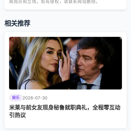
闻观点和立场。如有侵权，请联系网站删除。
相关推荐
2026-07-30
娱乐
米莱与前女友现身秘鲁就职典礼，全程零互动
引热议