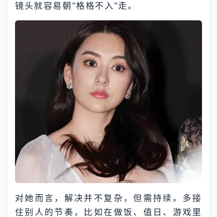
镜头就容易朝“格格不入”走。
对她而言，解决并不复杂，但需持续。多接
住别人的节奏，比如在做饭、值日、游戏里