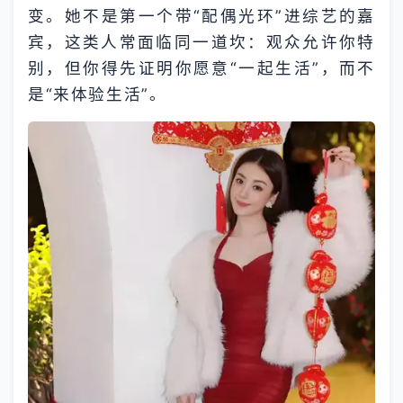
变。她不是第一个带“配偶光环”进综艺的嘉
宾，这类人常面临同一道坎：观众允许你特
别，但你得先证明你愿意“一起生活”，而不
是“来体验生活”。