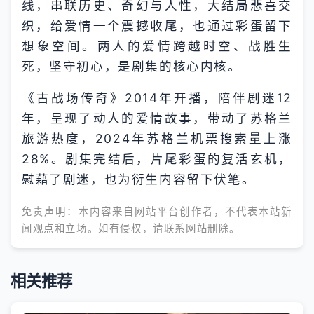
线，串联历史、奇幻与人性，大结局悲喜交
织，给爱情一个震撼收尾，也通过彩蛋留下
想象空间。两人的爱情跨越时空、战胜生
死，坚守初心，是剧集的核心内核。
《古战场传奇》2014年开播，陪伴剧迷12
年，呈现了动人的爱情故事，带动了苏格兰
旅游热度，2024年苏格兰机票搜索量上涨
28%。剧集完结后，片尾彩蛋的复活玄机，
慰藉了剧迷，也为衍生内容留下伏笔。
免责声明：本内容来自网站平台创作者，不代表本站新
闻观点和立场。如有侵权，请联系网站删除。
相关推荐