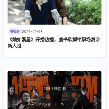
2026-07-08
电视剧
《灿如繁星》开播热播，虞书欣解锁职场复杂
新人设