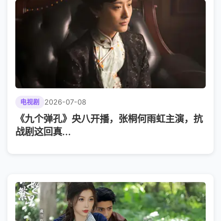
2026-07-08
电视剧
《九个弹孔》央八开播，张桐何雨虹主演，抗
战剧这回真...