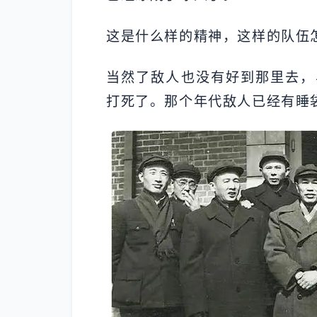
这是什么样的精神，这样的队伍
当然了敌人也没有好到那里去，
打死了。那个年代敌人已经有睡