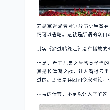
若是军迷或者对这段历史稍微有
情可以省略。这就是所谓的众口
其实《跨过鸭绿江》没有播放的
但是，看了几集之后感觉怪怪的
其是长津湖之战，让人看得云里
过的。即便是兵团司令宋时轮，
拍摄的情节，不足以让人了解这