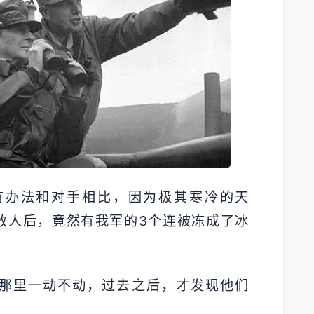
有办法和对手相比，因为极其寒冷的天
敌人后，竟然有我军的3个连被冻成了冰
那里一动不动，过去之后，才发现他们