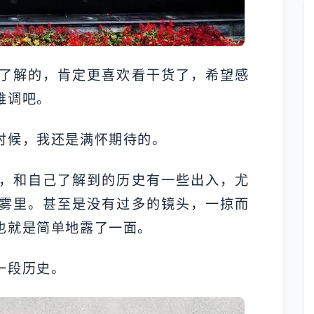
了解的，肯定更喜欢看干货了，希望感
难调吧。
时候，我还是满怀期待的。
，和自己了解到的历史有一些出入，尤
雾里。甚至是没有过多的镜头，一掠而
也就是简单地露了一面。
一段历史。