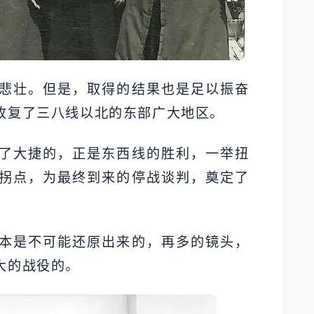
悲壮。但是，取得的结果也是足以振奋
收复了三八线以北的东部广大地区。
了大捷的，正是东西线的胜利，一举扭
拐点，为最终到来的停战谈判，奠定了
本是不可能还原出来的，再多的镜头，
大的战役的。