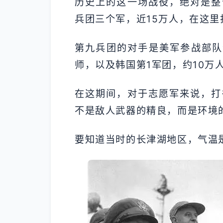
历史上的这一场战役，绝对是整
兵团三个军，近15万人，在这
第九兵团的对手是美军参战部队
师，以及韩国第1军团，约10万
在这期间，对于志愿军来说，打
不是敌人武器的精良，而是环境
要知道当时的长津湖地区，气温