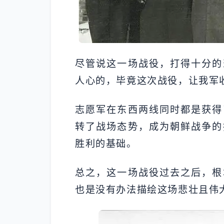
尽管说这一场战役，打得十分的
人心的，毕竟这次战役，让我军
志愿军在东西两线同时都是获得
转了战场态势，成为朝鲜战争的
胜利的基础。
总之，这一场战役过去之后，根
也是没有办法描绘这场悲壮且伟