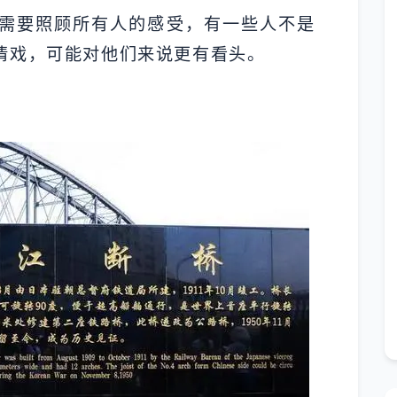
需要照顾所有人的感受，有一些人不是
情戏，可能对他们来说更有看头。