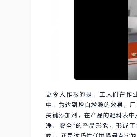
更令人作呕的是，工人们在作
中。为达到增白增脆的效果，厂
关键添加剂，在产品的配料表中
净、安全”的产品形象，形成了
味”，正是这场信任崩塌最真实