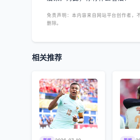
免责声明：本内容来自网站平台创作者，
删除。
相关推荐