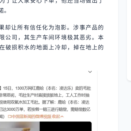
为了让大家安心下单，他还当场做出了
诺。
结果却让所有信任化为泡影。涉事产品的
限公司，其生产车间环境极其恶劣。本
在破损积水的地面上冷却，掉在地上的