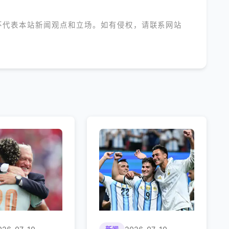
不代表本站新闻观点和立场。如有侵权，请联系网站