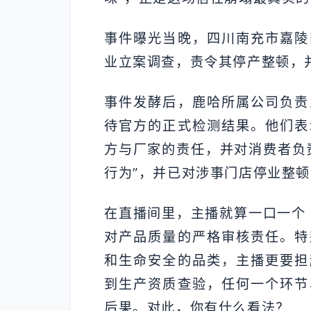
事件曝光当晚，四川南充市嘉陵
业立案调查，责令其停产整顿，
事件发酵后，鹿哈所属公司负责
待官方的正式检测结果。他们表
方与厂家的责任，并对消费者负
行为”，并已对涉事门店停业整
在直播间里，主播就算一口一个 
对产品质量的严格审核责任。特
和生命安全的品类，主播更要担
到生产资质查验，任何一个环节
后果。对此，你有什么看法？