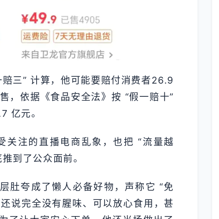
赔三” 计算，他可能要赔付消费者26.9
售，依据《食品安全法》按 “假一赔十”
7 亿元。
最受关注的直播电商乱象，也把 “流量越
底推到了公众面前。
层肚夸成了懒人必备好物，声称它 “免
，还说完全没有腥味、可以放心食用，甚