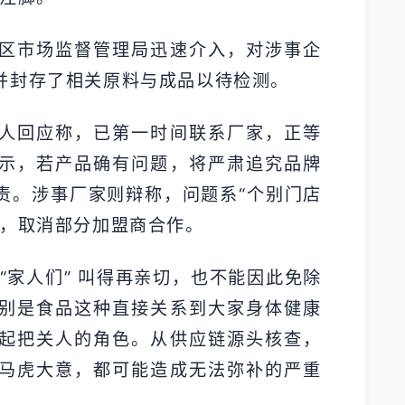
区市场监督管理局迅速介入，对涉事企
并封存了相关原料与成品以待检测。
人回应称，已第一时间联系厂家，正等
示，若产品确有问题，将严肃追究品牌
责。涉事厂家则辩称，问题系“个别门店
顿，取消部分加盟商合作。
“家人们” 叫得再亲切，也不能因此免除
别是食品这种直接关系到大家身体健康
起把关人的角色。从供应链源头核查，
马虎大意，都可能造成无法弥补的严重