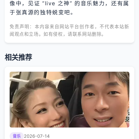
像中，见证 “live 之神” 的音乐魅力，还有属
于张真源的独特蜕变吧。
免责声明：本内容来自网站平台创作者，不代表本站新
闻观点和立场。如有侵权，请联系网站删除。
相关推荐
2026-07-14
音乐