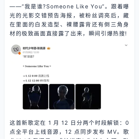
——“我是谁?Someone Like You”。跟着曝
光的光影交错预告海报，被粉丝调亮后，藏
在里面的白发造型、裸腰露背还有倒三角身
材的极致画面直接露了出来，瞬间引爆热搜!
这首新歌定在 1 月 12 日分两个时段解锁：0
点全平台上线音源，12 点同步发布 MV。歌