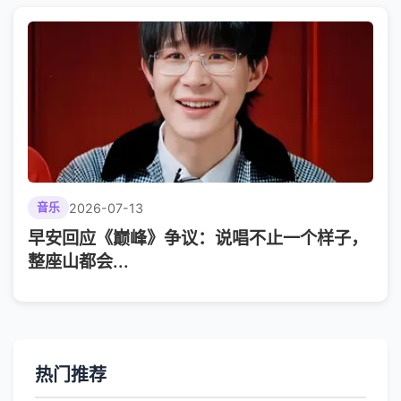
2026-07-13
音乐
早安回应《巅峰》争议：说唱不止一个样子，
整座山都会...
热门推荐