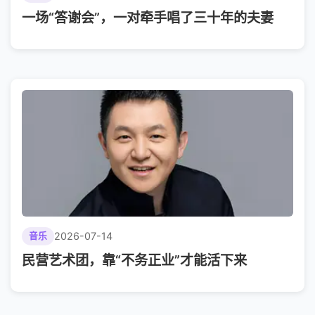
一场“答谢会”，一对牵手唱了三十年的夫妻
2026-07-14
音乐
民营艺术团，靠“不务正业”才能活下来