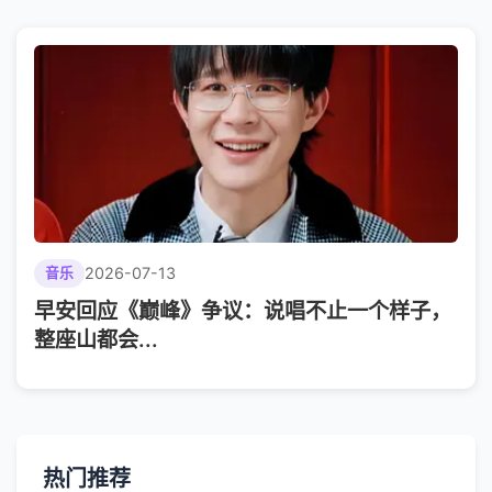
2026-07-13
音乐
早安回应《巅峰》争议：说唱不止一个样子，
整座山都会...
热门推荐