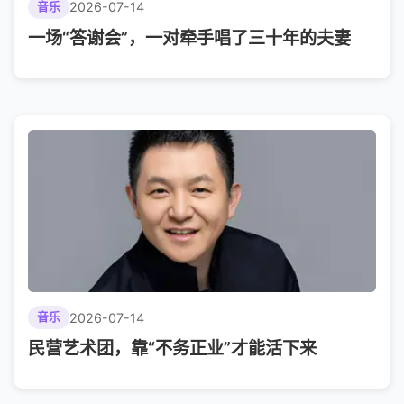
2026-07-14
音乐
一场“答谢会”，一对牵手唱了三十年的夫妻
2026-07-14
音乐
民营艺术团，靠“不务正业”才能活下来