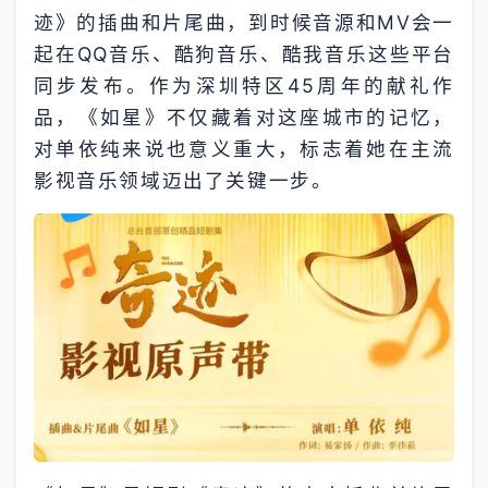
迹》的插曲和片尾曲，到时候音源和MV会一
起在QQ音乐、酷狗音乐、酷我音乐这些平台
同步发布。作为深圳特区45周年的献礼作
品，《如星》不仅藏着对这座城市的记忆，
对单依纯来说也意义重大，标志着她在主流
影视音乐领域迈出了关键一步。