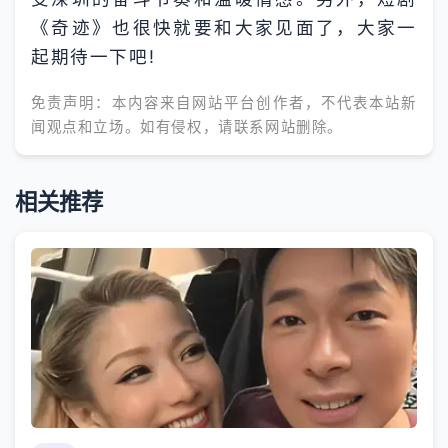
《奇迹》也很快就要和大家见面了，大家一
起期待一下吧!
免责声明：本内容来自网站平台创作者，不代表本站新
闻观点和立场。如有侵权，请联系网站删除。
相关推荐