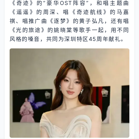
《奇迹》的“豪华OST阵容”，和唱主题曲
《遥遥》的周深、唱《奇迹航线》的马嘉
祺、唱推广曲《逐梦》的黄子弘凡，还有唱
《光的旅途》的姚晓棠等歌手一起，用不同
风格的嗓音，共同为深圳特区45周年献礼。