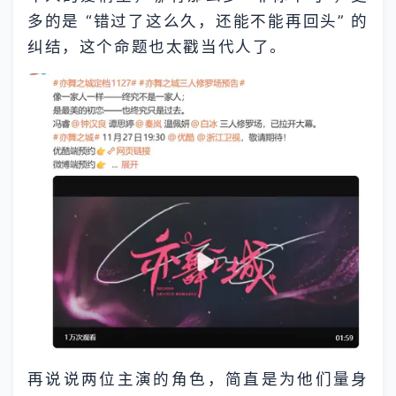
多的是 “错过了这么久，还能不能再回头” 的
纠结，这个命题也太戳当代人了。
再说说两位主演的角色，简直是为他们量身