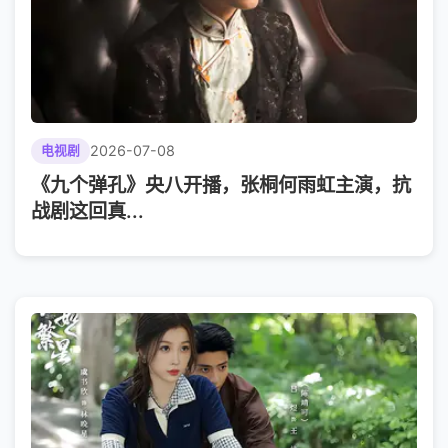
2026-07-08
电视剧
《九个弹孔》央八开播，张桐何雨虹主演，抗
战剧这回真...