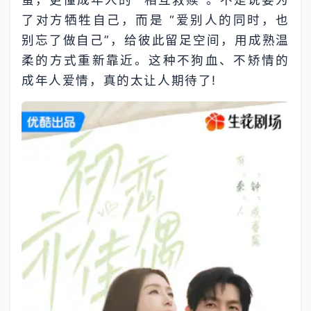
了对方牺牲自己，而是 “爱别人的同时，也
别忘了做自己”，给彼此留足空间，用成熟温
柔的方式重新靠近。这种不狗血、不矫情的
成年人爱情，真的太让人期待了!​