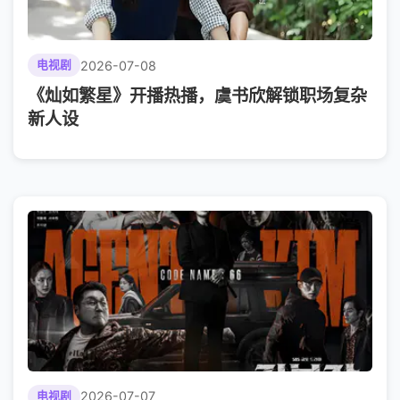
2026-07-08
电视剧
《灿如繁星》开播热播，虞书欣解锁职场复杂
新人设
2026-07-07
电视剧