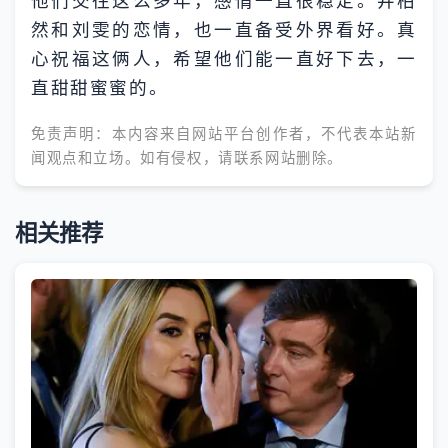
他们交往这么多年，感情一直很稳定。井柏
然和刘雯的恋情，也一直备受外界看好。真
心祝福这俩人，希望他们能一直好下去，一
直甜甜蜜蜜的。
免责声明：本内容来自网站平台创作者，不代表本站新
闻观点和立场。如有侵权，请联系网站删除。
相关推荐