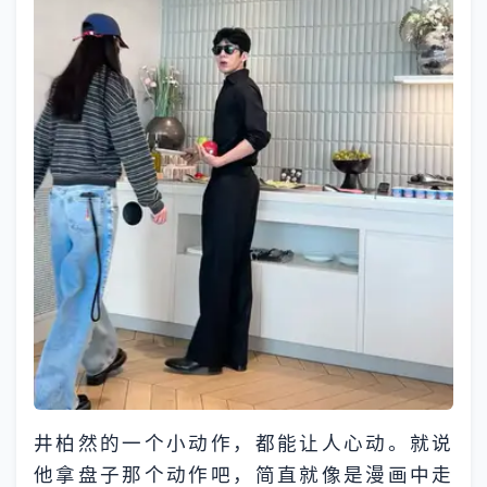
井柏然的一个小动作，都能让人心动。就说
他拿盘子那个动作吧，简直就像是漫画中走