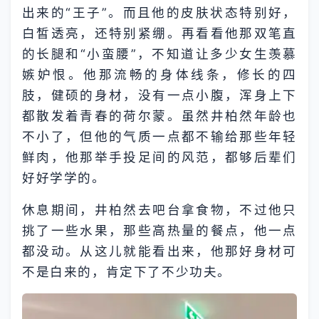
出来的“王子”。而且他的皮肤状态特别好，
白皙透亮，还特别紧绷。再看看他那双笔直
的长腿和“小蛮腰”，不知道让多少女生羡慕
嫉妒恨。他那流畅的身体线条，修长的四
肢，健硕的身材，没有一点小腹，浑身上下
都散发着青春的荷尔蒙。虽然井柏然年龄也
不小了，但他的气质一点都不输给那些年轻
鲜肉，他那举手投足间的风范，都够后辈们
好好学学的。
休息期间，井柏然去吧台拿食物，不过他只
挑了一些水果，那些高热量的餐点，他一点
都没动。从这儿就能看出来，他那好身材可
不是白来的，肯定下了不少功夫。