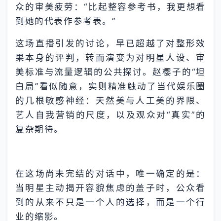
众的审美疲劳：“比起整容参考书，我更想看
到她的代表作参考表。”
这场直播引发的讨论，早已超越了对整形效
果本身的评判，转而演变为对明星人设、审
美标准与流量逻辑的公共探讨。赵樱子的“坦
白局”看似随意，实则精准触动了当代娱乐圈
的几根敏感神经：天然美与人工美的界限、
艺人自我营销的尺度，以及观众对“真实”的
复杂期待。
在这场尚未完结的对话中，唯一确定的是：
当明星主动揭开容貌焦虑的盖子时，公众看
到的从来不只是一个人的选择，而是一个行
业的缩影。