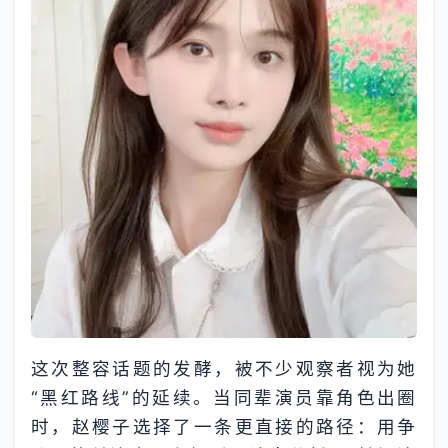
这次整容话题的发酵，被不少观察者视为她
“黑红路线”的延续。当同辈演员靠角色出圈
时，赵樱子选择了一条更直接的路径：用争