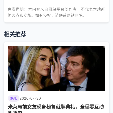
免责声明：本内容来自网站平台创作者，不代表本站新
闻观点和立场。如有侵权，请联系网站删除。
相关推荐
2026-07-30
娱乐
米莱与前女友现身秘鲁就职典礼，全程零互动