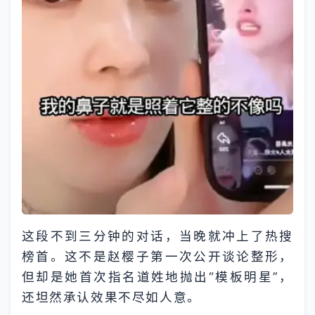
这段不到三分钟的对话，当晚就冲上了热搜
榜首。这不是赵樱子第一次公开谈论整形，
但却是她首次指名道姓地抛出“模板明星”，
还坦然承认效果不尽如人意。