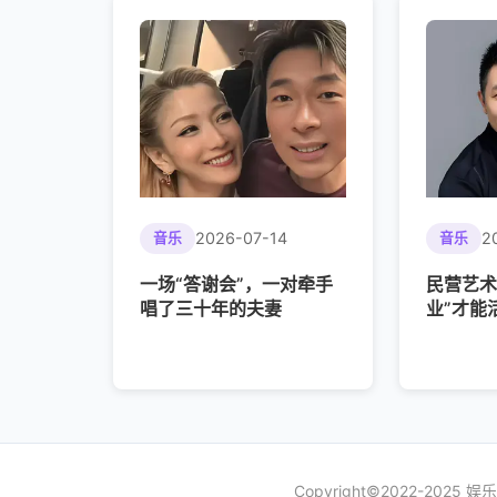
2026-07-14
2
音乐
音乐
一场“答谢会”，一对牵手
民营艺术
唱了三十年的夫妻
业”才能
Copyright©2022-202