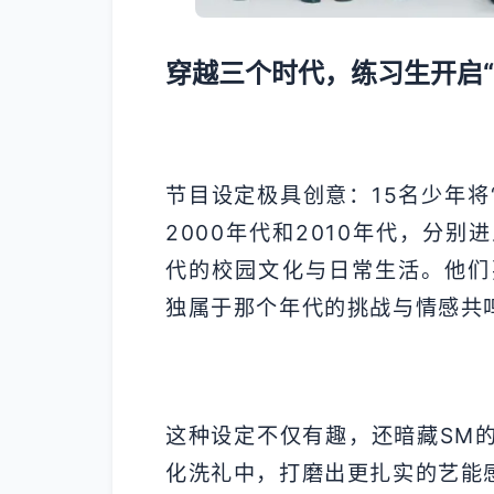
穿越三个时代，练习生开启“
节目设定极具创意：15名少年将
2000年代和2010年代，分
代的校园文化与日常生活。他们
独属于那个年代的挑战与情感共
这种设定不仅有趣，还暗藏SM
化洗礼中，打磨出更扎实的艺能