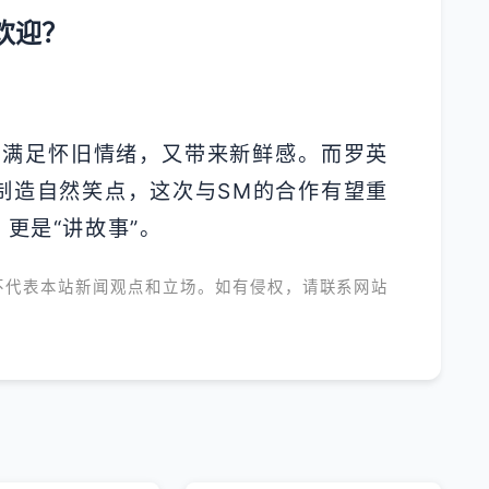
欢迎？
既满足怀旧情绪，又带来新鲜感。而罗英
制造自然笑点，这次与SM的合作有望重
更是“讲故事”。
不代表本站新闻观点和立场。如有侵权，请联系网站