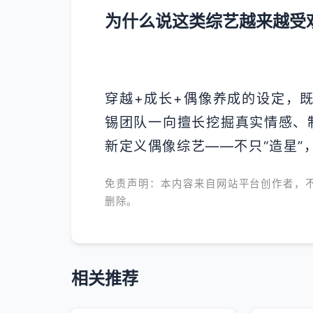
为什么说这类综艺越来越受
穿越+成长+偶像养成的设定，
锡团队一向擅长挖掘真实情感、
新定义偶像综艺——不只“造星”，
免责声明：本内容来自网站平台创作者，
删除。
相关推荐