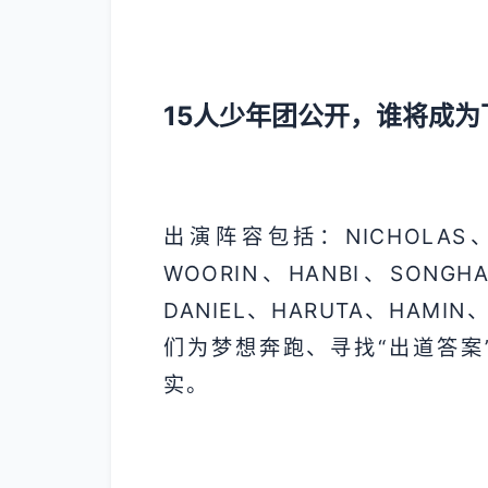
15人少年团公开，谁将成为
出演阵容包括：NICHOLAS、K
WOORIN、HANBI、SONGH
DANIEL、HARUTA、HAMI
们为梦想奔跑、寻找“出道答案
实。