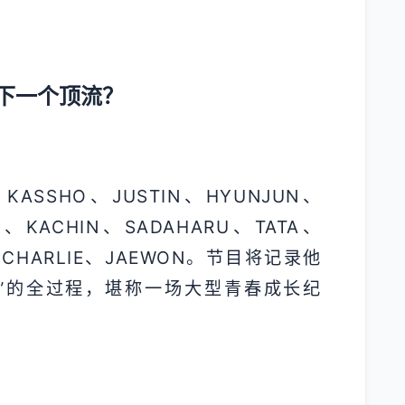
下一个顶流？
ASSHO、JUSTIN、HYUNJUN、
A、KACHIN、SADAHARU、TATA、
N、CHARLIE、JAEWON。节目将记录他
”的全过程，堪称一场大型青春成长纪