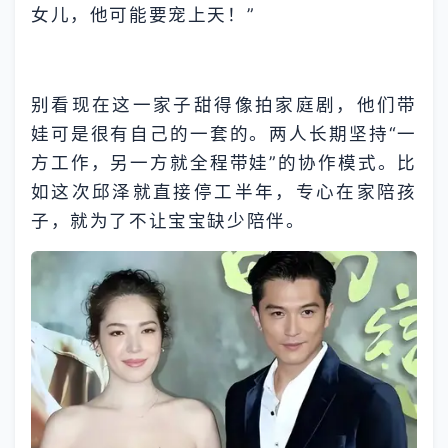
女儿，他可能要宠上天！”
别看现在这一家子甜得像拍家庭剧，他们带
娃可是很有自己的一套的。两人长期坚持“一
方工作，另一方就全程带娃”的协作模式。比
如这次邱泽就直接停工半年，专心在家陪孩
子，就为了不让宝宝缺少陪伴。