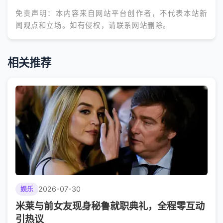
免责声明：本内容来自网站平台创作者，不代表本站新
闻观点和立场。如有侵权，请联系网站删除。
相关推荐
2026-07-30
娱乐
米莱与前女友现身秘鲁就职典礼，全程零互动
引热议