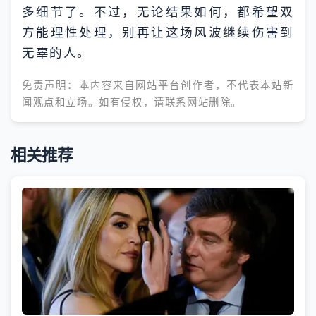
多细节了。不过，无论结果如何，都希望双
方能理性处理，别再让这场风波继续伤害到
无辜的人。
免责声明：本内容来自网站平台创作者，不代表本站新
闻观点和立场。如有侵权，请联系网站删除。
相关推荐