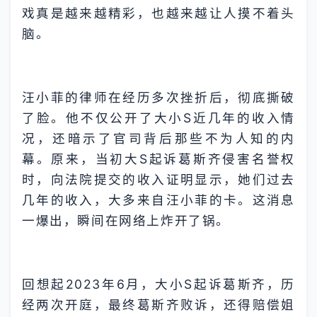
戏真是越来越精彩，也越来越让人摸不着头
脑。
汪小菲的律师在经历多次挫折后，彻底撕破
了脸。他不仅公开了大小S近几年的收入情
况，还暗示了官司背后那些不为人知的内
幕。原来，当初大S起诉葛斯齐侵害名誉权
时，向法院提交的收入证明显示，她们过去
几年的收入，大多来自汪小菲的卡。这消息
一爆出，瞬间在网络上炸开了锅。
回想起2023年6月，大小S起诉葛斯齐，历
经两次开庭，最终葛斯齐败诉，还得赔偿姐