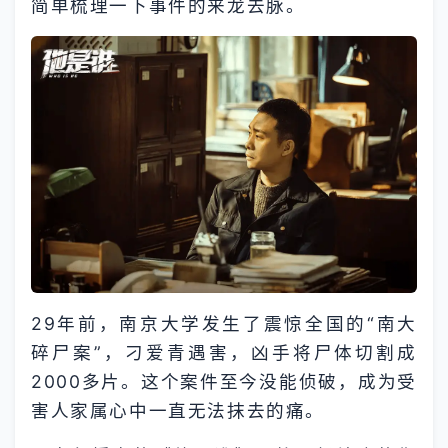
简单梳理一下事件的来龙去脉。
29年前，南京大学发生了震惊全国的“南大
碎尸案”，刁爱青遇害，凶手将尸体切割成
2000多片。这个案件至今没能侦破，成为受
害人家属心中一直无法抹去的痛。