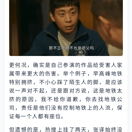
更何况，确实是自己参演的作品给受害人家
属带来更大的伤害。举个例子，早高峰地铁
特别拥挤，不小心踩了陌生人的脚，是应该
说一声对不起，还是跟对方说，这是地铁太
挤的原因，我不给你道歉，你去找地铁公
司，责任是他们没有控制地铁上的人流，保
证每一个人都有座位。
但遗憾的是，热搜上挂了两天，张译始终没