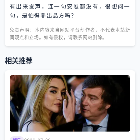
有出来发声，连一句安慰都没有，很想问一
句，是怕得罪出品方吗？
免责声明：本内容来自网站平台创作者，不代表本站新
闻观点和立场。如有侵权，请联系网站删除。
相关推荐