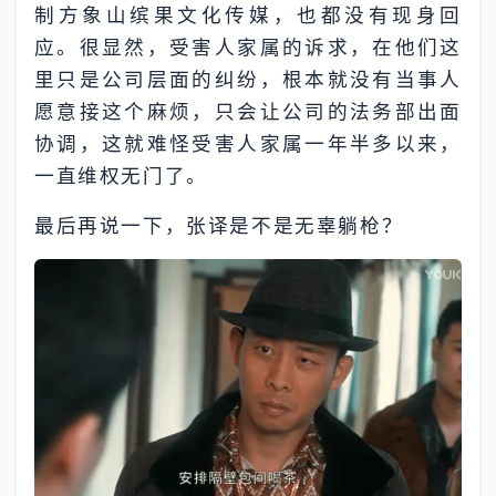
制方象山缤果文化传媒，也都没有现身回
应。很显然，受害人家属的诉求，在他们这
里只是公司层面的纠纷，根本就没有当事人
愿意接这个麻烦，只会让公司的法务部出面
协调，这就难怪受害人家属一年半多以来，
一直维权无门了。
最后再说一下，张译是不是无辜躺枪？