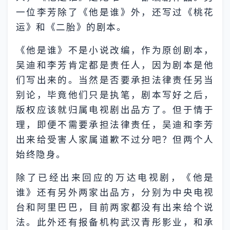
一位李芳除了《他是谁》外，还写过《桃花
运》和《二胎》的剧本。
《他是谁》不是小说改编，作为原创剧本，
吴迪和李芳肯定都是责任人，因为剧本是他
们写出来的。当然是否要承担法律责任另当
别论，毕竟他们只是执笔，剧本写好之后，
版权应该就归属电视剧出品方了。但于情于
理，即便不需要承担法律责任，吴迪和李芳
出来给受害人家属道歉不过分吧？但两个人
始终隐身。
除了已经出来回应的万达电视剧，《他是
谁》还有另外两家出品方，分别为中央电视
台和阿里巴巴，目前两家都没有出来给个说
法。此外还有报备机构武汉青彤影业，和承