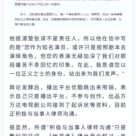
他很清楚张译不是责任人，所以他在信中写
的是“您作为知名演员，或许只是按照剧本去
演绎角色，但您的表演无疑加深了我们对那
段痛苦不幸回忆的印象。在此，我恳请您以
一位正义之士的身份，站出来为我们发声。”
舆论发酵后，播出平台优酷跳出来甩锅，表
示自己只是播出平台，不参与创作。出品方
万达电视剧公司接到了起诉状等资料，目前
正积极与当事人律师沟通。
很显然，所谓“积极与当事人律师沟通”只是