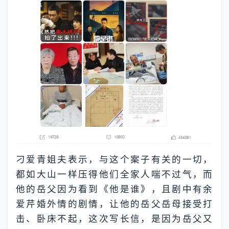
刁爱青姐夫表示，与这个案子有关的一切，
都如大山一样压得他们全家人喘不过气，而
他的岳父因为看到《他是谁》，且剧中有余
爱芹婚外情的剧情，让他的岳父岳母接受打
击、卧床不起，这次写长信，是因为岳父又