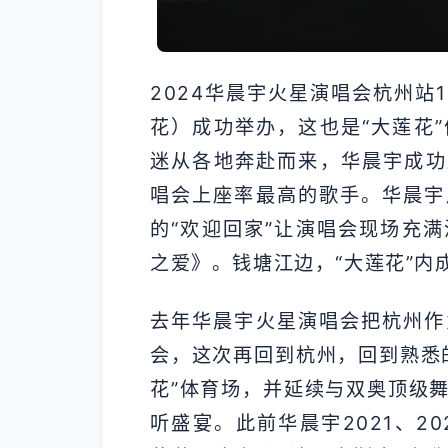
2024华晨宇火星演唱会杭州站
花）成功举办，这也是“大莲花
迷从各地奔赴而来，华晨宇成功
唱会上座率最高的歌手。华晨宇
的“欢迎回家”让演唱会现场充
之爱》。钱塘江边，“大莲花”内
去年华晨宇火星演唱会把杭州作
会，这次再回到杭州，回到熟悉
花”体育场，并延续与双奥顶级
听盛宴。此前华晨宇2021、2