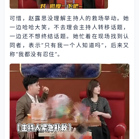
可惜，赵露思没理解主持人的救场举动。她
一边哈哈大笑，不去理会主持人转移话题，
一边还不想终结话题。她忙着在现场找到认
同者，表示“只有我一个人知道吗”，后来又
称“我都没有忍住”。