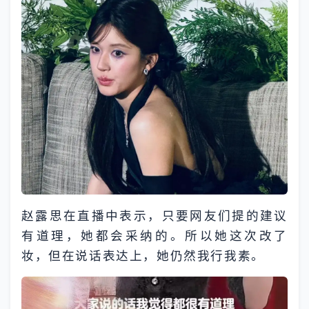
赵露思在直播中表示，只要网友们提的建议
有道理，她都会采纳的。所以她这次改了
妆，但在说话表达上，她仍然我行我素。