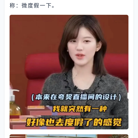
称：微度假一下。