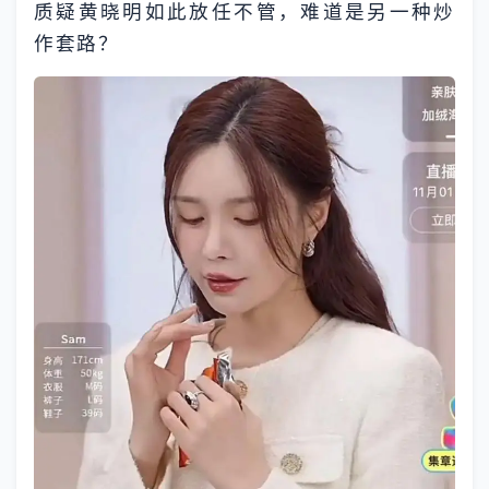
质疑黄晓明如此放任不管，难道是另一种炒
作套路？