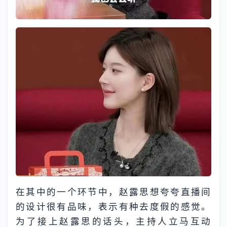
在其中的一个环节中，赵露思想夸夸直播间
的设计很有品味，表示有种去度假的感觉。
为了接上赵露思的话头，主持人立马互动