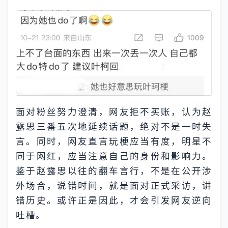
面对粉丝努力澄清，网友拒不买账，认为赵
露思三番五次地延续话题，绝对不是一时失
言。同时，网友直言玩梗应当有度，明星不
同于网红，应当注意自己的身份和影响力。
鉴于赵露思以往的翻车言行，不是在公开涉
外场合，说错时间，就是面对正式采访，讲
错历史。或许正是因此，才会引发网友逆向
吐槽。