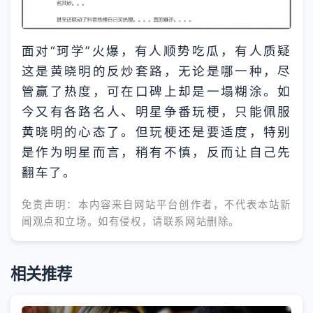
面对“珂学”火爆，有人顺势吃瓜，有人质疑
这是黄晓明的反炒套路，无论是哪一种，尽
管赢了热度，可在口碑上却是一塌糊涂。如
今又有各路名人、明星争番玩梗，只能佩服
黄晓明的心态了。但玩梗还是要适度，特别
是作为明星而言，稍有不慎，反而让自己先
翻车了。
免责声明：本内容来自网站平台创作者，不代表本站新
闻观点和立场。如有侵权，请联系网站删除。
相关推荐