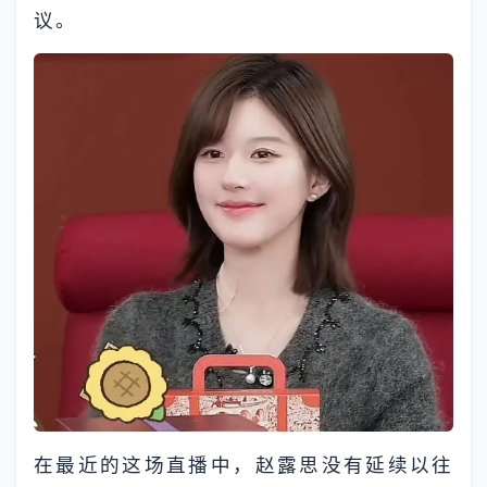
议。
在最近的这场直播中，赵露思没有延续以往