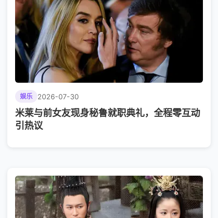
2026-07-30
娱乐
米莱与前女友现身秘鲁就职典礼，全程零互动
引热议