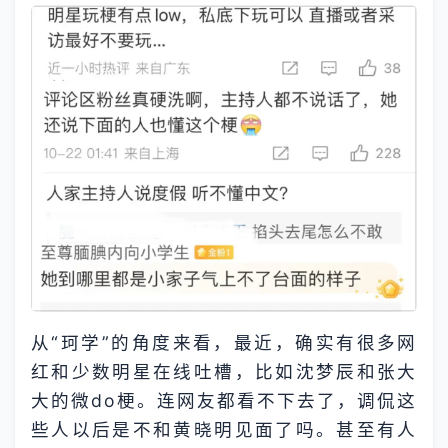
从“珂学”的角度来看，最近，确实有很多网
红和少数明星在线吐槽，比如沈梦辰和张大
大的微do梗。连网友都看不下去了，调侃这
些人以后是不和黄晓明见面了吗。甚至有人