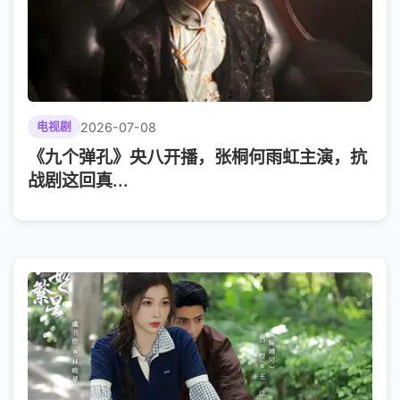
2026-07-08
电视剧
《九个弹孔》央八开播，张桐何雨虹主演，抗
战剧这回真...