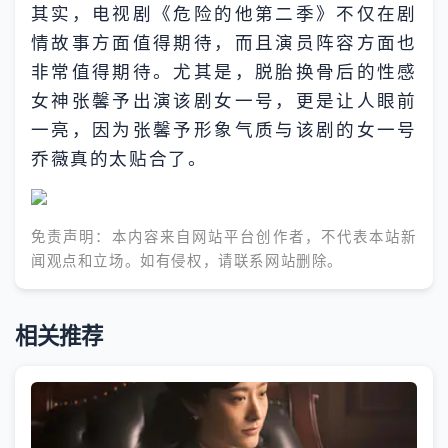
其实，电视剧《危险的他第二季》不仅在剧
情故事方面值得期待，而且演员阵容方面也
非常值得期待。尤其是，脱胎换骨后的性感
女神张馨予出演该剧女一号，更是让人眼前
一亮，因为张馨予形象气质与该剧的女一号
乔薇真的太贴合了。
免责声明：本内容来自网站平台创作者，不代表本站新
闻观点和立场。如有侵权，请联系网站删除。
相关推荐