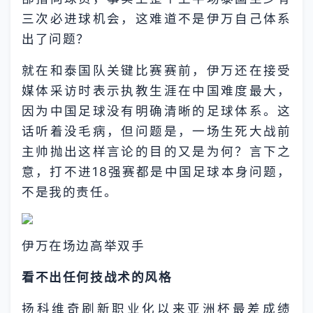
三次必进球机会，这难道不是伊万自己体系
出了问题？
就在和泰国队关键比赛赛前，伊万还在接受
媒体采访时表示执教生涯在中国难度最大，
因为中国足球没有明确清晰的足球体系。这
话听着没毛病，但问题是，一场生死大战前
主帅抛出这样言论的目的又是为何？言下之
意，打不进18强赛都是中国足球本身问题，
不是我的责任。
伊万在场边高举双手
看不出任何技战术的风格
扬科维奇刷新职业化以来亚洲杯最差成绩