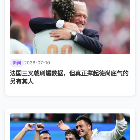
2026-07-10
新闻
法国三叉戟刷爆数据，但真正撑起德尚底气的
另有其人