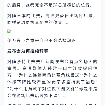
的后腰，这都完全不是球员所擅长的位置。
对阵日本的比赛，高准翼替补出场打后腰，
同样是球员极其陌生的位置……
伊万言下之意是自己不会选择辞职
发布会为何拒绝辞职
对阵沙特比赛赛后新闻发布会有点名场面的
意思。资深媒体人孙雷一口气连续提问伊
万：“为什么连续两场比赛角球丢球”“为什么
体能下降比较严重的费南多坚持到了最后”
“为什么用黄政宇对位换下谢文能”“你是不是
会在这场比赛后选择下课”……