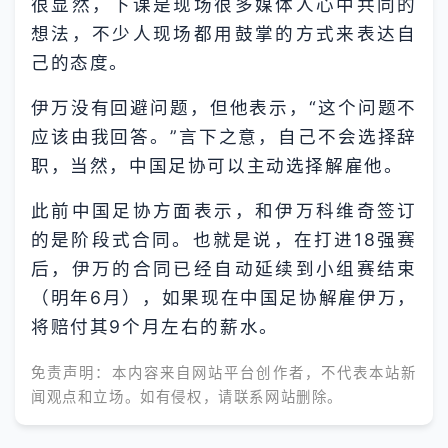
很显然，下课是现场很多媒体人心中共同的
想法，不少人现场都用鼓掌的方式来表达自
己的态度。
伊万没有回避问题，但他表示，“这个问题不
应该由我回答。”言下之意，自己不会选择辞
职，当然，中国足协可以主动选择解雇他。
此前中国足协方面表示，和伊万科维奇签订
的是阶段式合同。也就是说，在打进18强赛
后，伊万的合同已经自动延续到小组赛结束
（明年6月），如果现在中国足协解雇伊万，
将赔付其9个月左右的薪水。
免责声明：本内容来自网站平台创作者，不代表本站新
闻观点和立场。如有侵权，请联系网站删除。