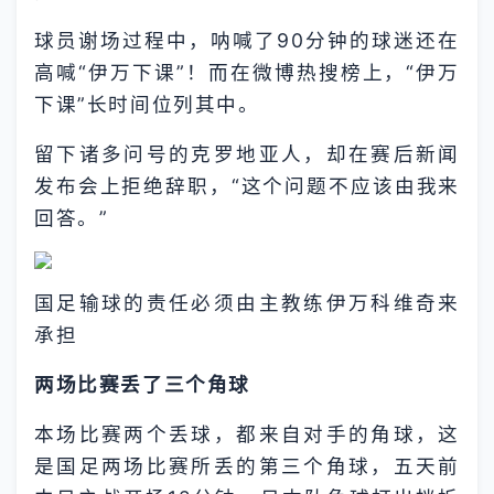
球员谢场过程中，呐喊了90分钟的球迷还在
高喊“伊万下课”！而在微博热搜榜上，“伊万
下课”长时间位列其中。
留下诸多问号的克罗地亚人，却在赛后新闻
发布会上拒绝辞职，“这个问题不应该由我来
回答。”
国足输球的责任必须由主教练伊万科维奇来
承担
两场比赛丢了三个角球
本场比赛两个丢球，都来自对手的角球，这
是国足两场比赛所丢的第三个角球，五天前