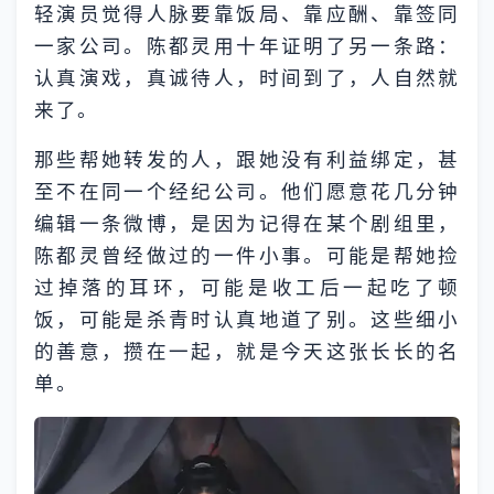
轻演员觉得人脉要靠饭局、靠应酬、靠签同
一家公司。陈都灵用十年证明了另一条路：
认真演戏，真诚待人，时间到了，人自然就
来了。
那些帮她转发的人，跟她没有利益绑定，甚
至不在同一个经纪公司。他们愿意花几分钟
编辑一条微博，是因为记得在某个剧组里，
陈都灵曾经做过的一件小事。可能是帮她捡
过掉落的耳环，可能是收工后一起吃了顿
饭，可能是杀青时认真地道了别。这些细小
的善意，攒在一起，就是今天这张长长的名
单。