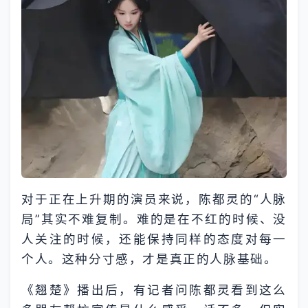
对于正在上升期的演员来说，陈都灵的“人脉
局”其实不难复制。难的是在不红的时候、没
人关注的时候，还能保持同样的态度对每一
个人。这种分寸感，才是真正的人脉基础。
《翘楚》播出后，有记者问陈都灵看到这么