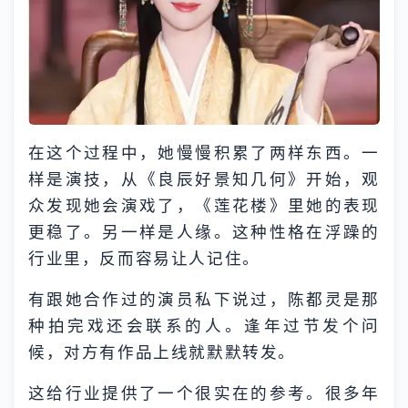
在这个过程中，她慢慢积累了两样东西。一
样是演技，从《良辰好景知几何》开始，观
众发现她会演戏了，《莲花楼》里她的表现
更稳了。另一样是人缘。这种性格在浮躁的
行业里，反而容易让人记住。
有跟她合作过的演员私下说过，陈都灵是那
种拍完戏还会联系的人。逢年过节发个问
候，对方有作品上线就默默转发。
这给行业提供了一个很实在的参考。很多年