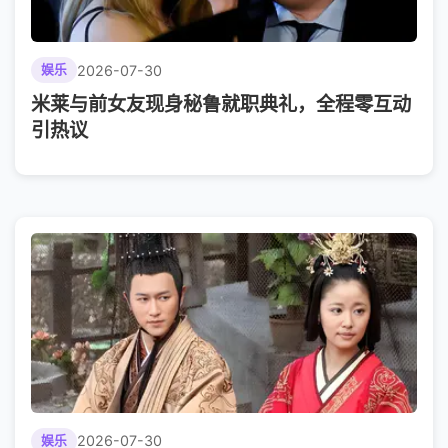
2026-07-30
娱乐
米莱与前女友现身秘鲁就职典礼，全程零互动
引热议
2026-07-30
娱乐