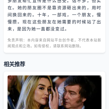
多朋友帮忙宣传是什么感受。话不多，但实
在。她的朋友圈不是靠资源砸出来的，用时
间换回来的。十年，一部戏，一个朋友，慢
慢攒。现在这些朋友在她需要的时候站了出
来，是因为她一直都没变过。
免责声明：本内容来自网站平台创作者，不代表本站新
闻观点和立场。如有侵权，请联系网站删除。
相关推荐