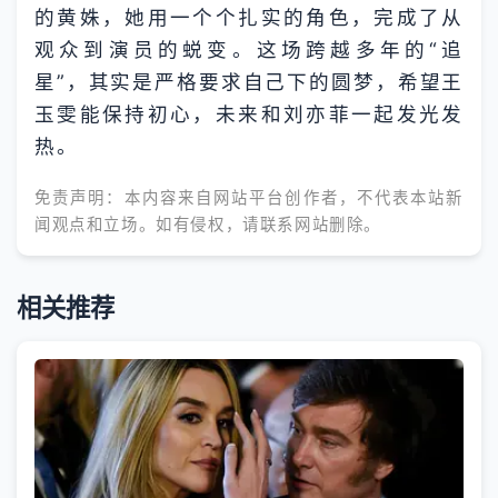
的黄姝，她用一个个扎实的角色，完成了从
观众到演员的蜕变。这场跨越多年的“追
星”，其实是严格要求自己下的圆梦，希望王
玉雯能保持初心，未来和刘亦菲一起发光发
热。
免责声明：本内容来自网站平台创作者，不代表本站新
闻观点和立场。如有侵权，请联系网站删除。
相关推荐