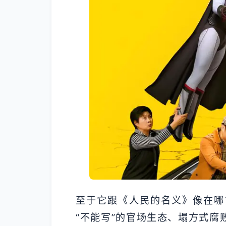
至于它跟《人民的名义》像在哪
“不能写”的官场生态、塌方式腐