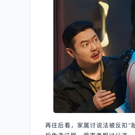
再往后看，家属讨说法被反扣“