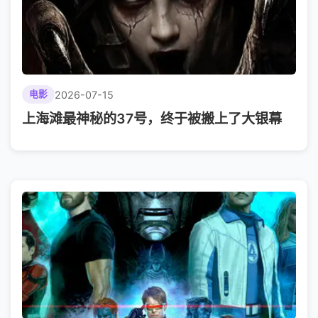
2026-07-15
电影
上海滩最神秘的37号，终于被搬上了大银幕