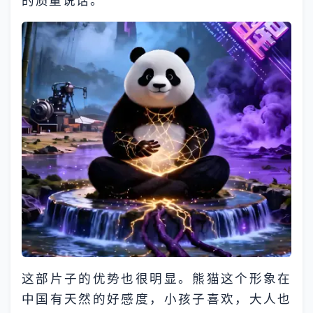
的质量说话。
这部片子的优势也很明显。熊猫这个形象在
中国有天然的好感度，小孩子喜欢，大人也