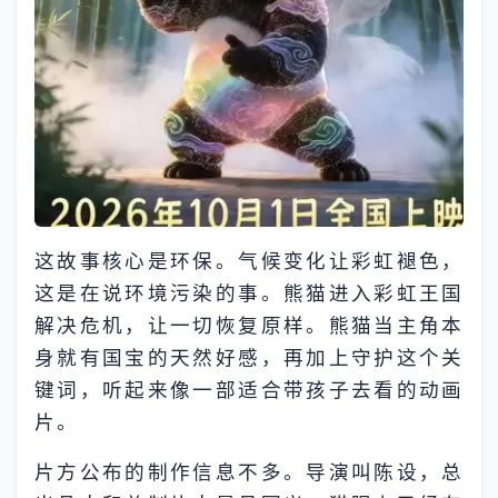
这故事核心是环保。气候变化让彩虹褪色，
这是在说环境污染的事。熊猫进入彩虹王国
解决危机，让一切恢复原样。熊猫当主角本
身就有国宝的天然好感，再加上守护这个关
键词，听起来像一部适合带孩子去看的动画
片。
片方公布的制作信息不多。导演叫陈设，总