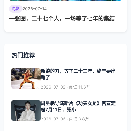
2026-07-14
电影
一张图，二十七个人，一场等了七年的集结
热门推荐
新娘的刀，等了二十三年，终于要出
鞘了
2026-07-02 · 阅读 11.6万
周星驰导演新片《功夫女足》官宣定
档7月11日，张小...
2026-07-06 · 阅读 3.8万