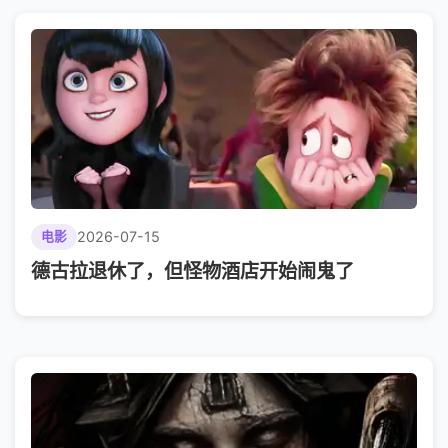
2026-07-15
电影
德古拉退休了，但怪物酒店开始闹鬼了