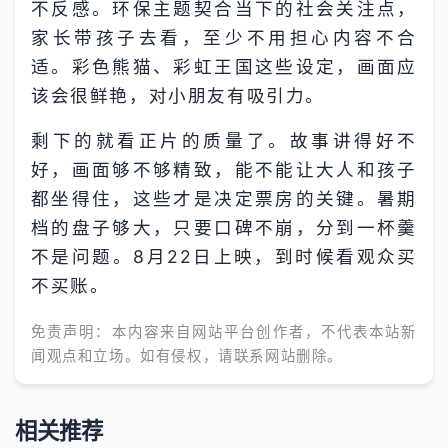
不反感。环保主题契合当下的社会关注点，
家长带孩子去看，至少不用担心内容不合
适。彩色熊猫、彩虹王国这些设定，画面应
该会很鲜艳，对小朋友有吸引力。
剩下的就看正片的质量了。故事讲得好不
好，画面够不够精致，能不能让大人和孩子
都坐得住，这些才是决定票房的关键。暑期
档的盘子够大，只要口碑不崩，分到一杯羹
不是问题。8月22日上映，到时候看观众买
不买账。
免责声明：本内容来自网站平台创作者，不代表本站新
闻观点和立场。如有侵权，请联系网站删除。
相关推荐