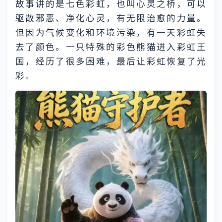
故事讲的是七色彩虹，也叫心灵之桥，可以
驱散邪恶、净化心灵，有无限治愈的力量。
但因为气候变化和环境污染，有一天彩虹失
去了颜色。一只特殊的彩色熊猫进入彩虹王
国，经历了很多困难，最后让彩虹恢复了光
彩。