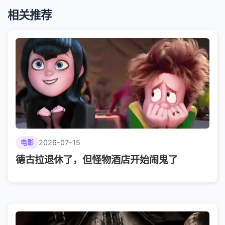
相关推荐
2026-07-15
电影
德古拉退休了，但怪物酒店开始闹鬼了