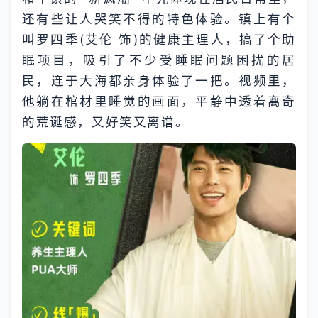
还有些让人哭笑不得的特色体验。镇上有个
叫罗四季(艾伦 饰)的健康主理人，搞了个助
眠项目，吸引了不少受睡眠问题困扰的居
民，连于大海都亲身体验了一把。视频里，
他躺在棺材里睡觉的画面，平静中透着离奇
的荒诞感，又好笑又离谱。