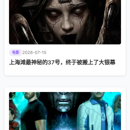
2026-07-15
电影
上海滩最神秘的37号，终于被搬上了大银幕