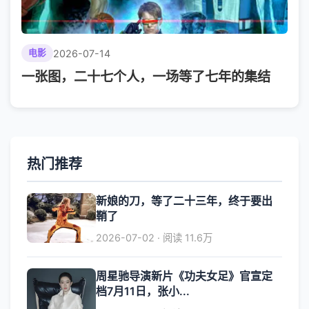
2026-07-14
电影
一张图，二十七个人，一场等了七年的集结
热门推荐
新娘的刀，等了二十三年，终于要出
鞘了
2026-07-02 · 阅读 11.6万
周星驰导演新片《功夫女足》官宣定
档7月11日，张小...