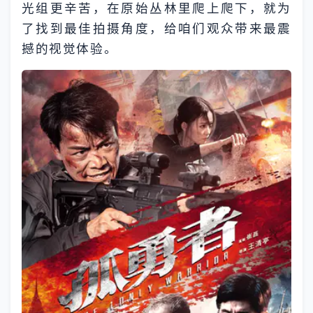
光组更辛苦，在原始丛林里爬上爬下，就为
了找到最佳拍摄角度，给咱们观众带来最震
撼的视觉体验。