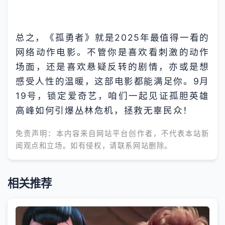
总之，《孤勇者》就是2025年最值得一看的
网络动作电影。不管你是喜欢看刺激的动作
场面，还是喜欢悬疑反转的剧情，亦或是想
感受人性的温暖，这部电影都能满足你。9月
19号，锁定爱奇艺，咱们一起见证孤胆英雄
高峰如何引爆丛林危机，拯救无辜民众！
免责声明：本内容来自网站平台创作者，不代表本站新
闻观点和立场。如有侵权，请联系网站删除。
相关推荐