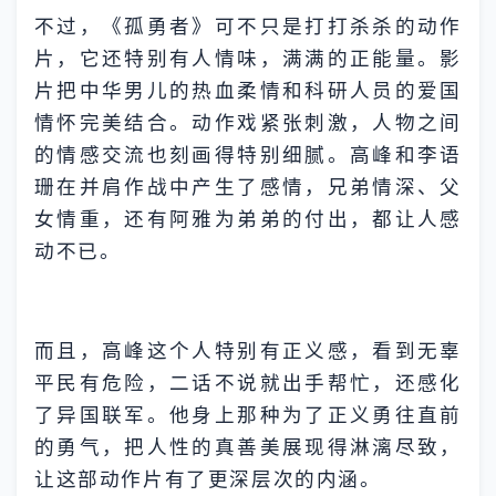
不过，《孤勇者》可不只是打打杀杀的动作
片，它还特别有人情味，满满的正能量。影
片把中华男儿的热血柔情和科研人员的爱国
情怀完美结合。动作戏紧张刺激，人物之间
的情感交流也刻画得特别细腻。高峰和李语
珊在并肩作战中产生了感情，兄弟情深、父
女情重，还有阿雅为弟弟的付出，都让人感
动不已。
而且，高峰这个人特别有正义感，看到无辜
平民有危险，二话不说就出手帮忙，还感化
了异国联军。他身上那种为了正义勇往直前
的勇气，把人性的真善美展现得淋漓尽致，
让这部动作片有了更深层次的内涵。