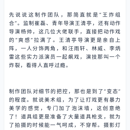
先说说这制作团队，那简直就是“王炸组
合”。监制崔磊、青年导演王清亭，还有动作
导演杨帅，这几位大佬联手，直接把动作戏
的“爽感”拉满了。王清亭导演更是亲自上
阵，一人分饰两角，和汪雨轩、林威、李炳
雷这些实力派演员一起飙戏，演技那叫一个
炸裂，看得人直呼过瘾。
制作团队对细节的把控，那也是到了“变态”
的程度。就说美术组，为了让打戏更有暴力
美学的感觉，专门加了泡沫墙，这创意绝
了！道具组更是准备了大量道具枪支，就为
了拍摄的时候能一气呵成，不穿帮。摄影灯