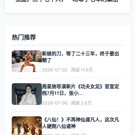
热门推荐
新娘的刀，等了二十三年，终于要出
鞘了
2026-07-02 · 阅读 11.6万
周星驰导演新片《功夫女足》官宣定
档7月11日，张小...
2026-07-06 · 阅读 3.8万
《八仙！》不再神仙渡凡人，这次凡
人硬刚八仙诸神