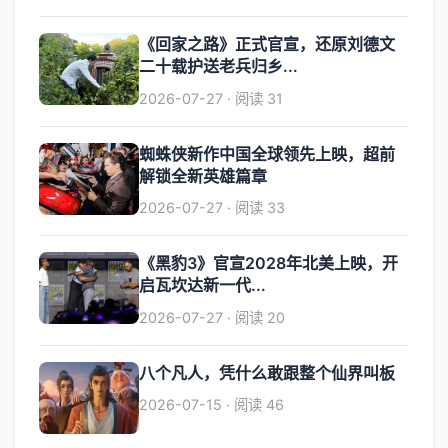
《回家之路》正式官宣，还原刘德文
二十载护送老兵归乡...
2026-07-27 · 阅读 31
蜘蛛侠新作中国全球领先上映，超前
解锁全新英雄篇章
2026-07-27 · 阅读 33
《黑豹3》官宣2028年北美上映，开
启瓦坎达新一代...
2026-07-27 · 阅读 20
八个凡人，凭什么敢跟整个仙界叫板
2026-07-15 · 阅读 46