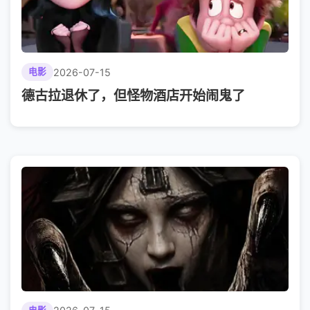
2026-07-15
电影
德古拉退休了，但怪物酒店开始闹鬼了