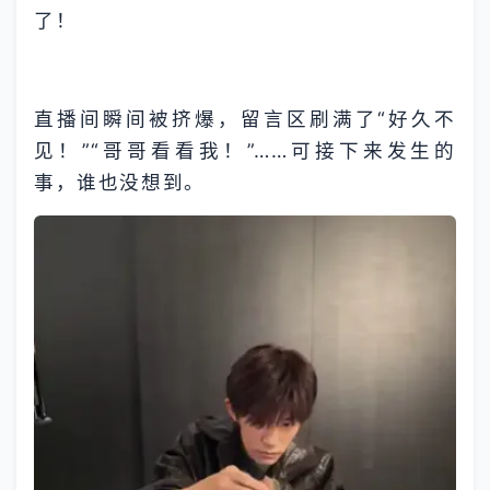
了！
直播间瞬间被挤爆，留言区刷满了“好久不
见！”“哥哥看看我！”……可接下来发生的
事，谁也没想到。