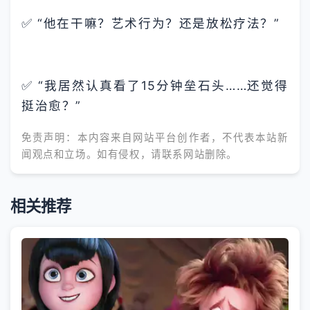
✅ “他在干嘛？艺术行为？还是放松疗法？”
✅ “我居然认真看了15分钟垒石头……还觉得
挺治愈？”
免责声明：本内容来自网站平台创作者，不代表本站新
闻观点和立场。如有侵权，请联系网站删除。
相关推荐