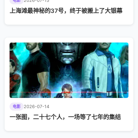
2026-07-15
电影
上海滩最神秘的37号，终于被搬上了大银幕
2026-07-14
电影
一张图，二十七个人，一场等了七年的集结