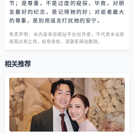
节；是尊重，不是过度的窥探。毕竟，对朋
友最好的纪念，是记得她的好；对逝者最大
的尊重，是别用谣言打扰她的安宁。
免责声明：本内容来自网站平台创作者，不代表本站新
闻观点和立场。如有侵权，请联系网站删除。
相关推荐