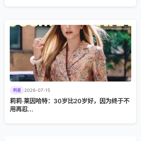
2026-07-15
明星
莉莉·莱因哈特：30岁比20岁好，因为终于不
用再忍...