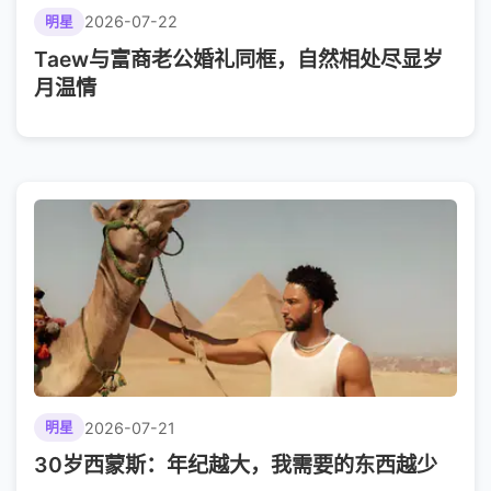
2026-07-22
明星
Taew与富商老公婚礼同框，自然相处尽显岁
月温情
2026-07-21
明星
30岁西蒙斯：年纪越大，我需要的东西越少