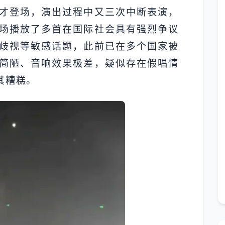
才登场，演出过程中又三次中断表演，
场播放了多首在国际社会具有强烈争议
歧视等敏感话题，此前已在多个国家被
简陋、音响效果极差，疑似存在假唱情
其糟糕。