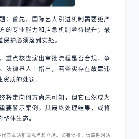
题：首先，国际艺人引进机制需要更严
方的专业能力和应急机制亟待提升；最
益保护必须落到实处。
，重点核查演出审批流程是否合规、争
。法律界人士指出，若查实存在故意违
业资质的处罚。
终将走向何方尚未可知，但它已然成为
重要警示案例。其最终处理结果，或将
的整体生态。
不代表本站新闻观点和立场。如有侵权，请联系网站