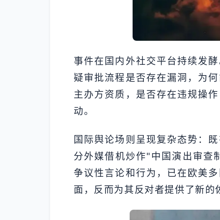
事件在国内外社交平台持续发酵
疑审批流程是否存在漏洞，为何
主办方资质，是否存在违规操作
动。
国际舆论场则呈现复杂态势：既
分外媒借机炒作"中国演出审查
争议性言论和行为，已在欧美多
面，反而为其反对者提供了新的