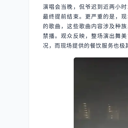
演唱会当晚，侃爷迟到近两小时
最终提前结束。更严重的是，现
的歌曲，这些歌曲内容涉及种族
禁播。观众反映，整场演出舞美
况，而现场提供的餐饮服务也极