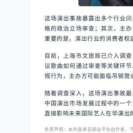
这场演出事故暴露出多个行业问
格的政治立场审查；其次，主办
重要的是，演出行业的消费者权
目前，上海市文旅局已介入调查
议歌曲如何通过审查等关键环节
规行为，主办方可能面临吊销营
随着调查深入，这场演出事故最
中国演出市场发展过程中的一个
直接影响未来国际艺人在华演出
免责声明：本内容来自网站平台创作者，