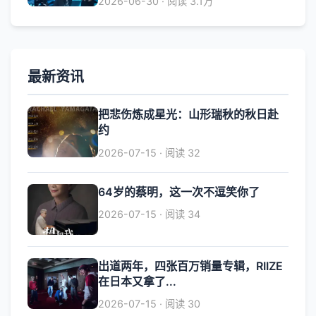
2026-06-30 · 阅读 3.1万
最新资讯
把悲伤炼成星光：山形瑞秋的秋日赴
约
2026-07-15 · 阅读 32
64岁的蔡明，这一次不逗笑你了
2026-07-15 · 阅读 34
出道两年，四张百万销量专辑，RIIZE
在日本又拿了...
2026-07-15 · 阅读 30