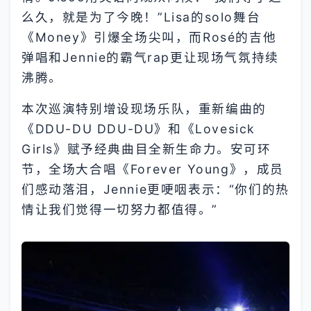
么久，就是为了今晚！”Lisa的solo舞台
《Money》引爆全场尖叫，而Rosé的吉他
弹唱和Jennie的霸气rap更让现场气氛持续
沸腾。
本次巡演特别增设现场乐队，重新编曲的
《DDU-DU DDU-DU》和《Lovesick
Girls》赋予经典曲目全新生命力。安可环
节，全场大合唱《Forever Young》，成员
们感动落泪，Jennie更哽咽表示：“你们的热
情让我们觉得一切努力都值得。”