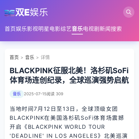
双E
娱乐
首页
娱乐
影视
明星
电影
综艺
音乐
电视剧
新闻
搜索
首页
>
音乐
> 详情
BLACKPINK征服北美！洛杉矶SoFi
体育场连创纪录，全球巡演强势启航
音乐
2025-07-15
阅读 309
当地时间7月12日至13日，全球顶级女团
BLACKPINK在美国洛杉矶SoFi体育场震撼
开启《BLACKPINK WORLD TOUR
'DEADLINE' IN LOS ANGELES》北美巡演