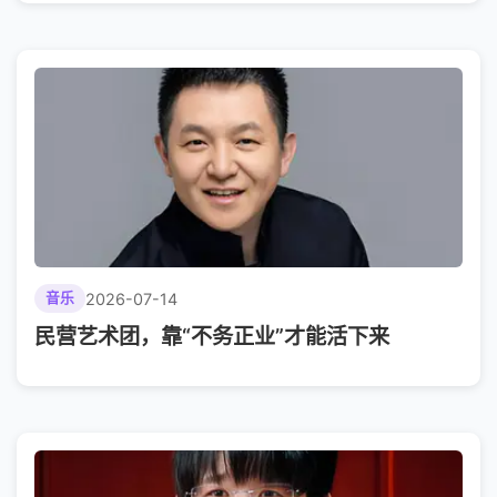
2026-07-14
音乐
民营艺术团，靠“不务正业”才能活下来