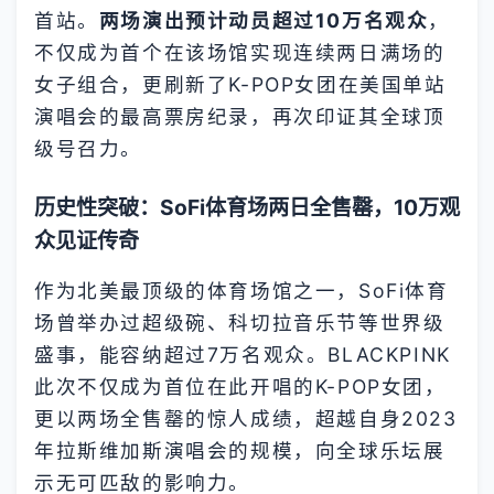
首站。
两场演出预计动员超过10万名观众
，
不仅成为首个在该场馆实现连续两日满场的
女子组合，更刷新了K-POP女团在美国单站
演唱会的最高票房纪录，再次印证其全球顶
级号召力。
历史性突破：SoFi体育场两日全售罄，10万观
众见证传奇
作为北美最顶级的体育场馆之一，SoFi体育
场曾举办过超级碗、科切拉音乐节等世界级
盛事，能容纳超过7万名观众。BLACKPINK
此次不仅成为首位在此开唱的K-POP女团，
更以两场全售罄的惊人成绩，超越自身2023
年拉斯维加斯演唱会的规模，向全球乐坛展
示无可匹敌的影响力。