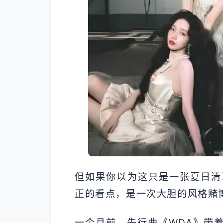
但如果你以为这只是一张夏日清
正的看点，是一次大胆的风格赌
一个月前，先行曲《WDA》带着