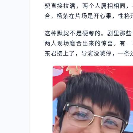
契直接拉满，两个人属相相同，
合。杨紫在片场是开心果，性格
这种默契不是硬夸的。剧里那些
两人现场磨合出来的惊喜。有一
东君接上了，导演没喊停，一条