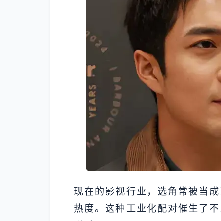
现在的影视行业，选角常被当成
热度。这种工业化配对催生了不