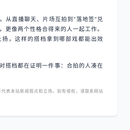
。从直播聊天、片场互拍到“落地签”兑
，更像两个性格合得来的人一起工作。
上扬，这样的搭档拿到哪部戏都能出效
对搭档都在证明一件事：合拍的人凑在
不代表本站新闻观点和立场。如有侵权，请联系网站