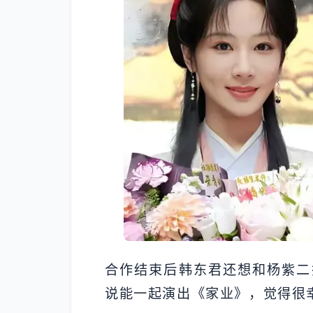
合作结束后韩东君还想和杨紫二
说能一起演出《家业》，觉得很