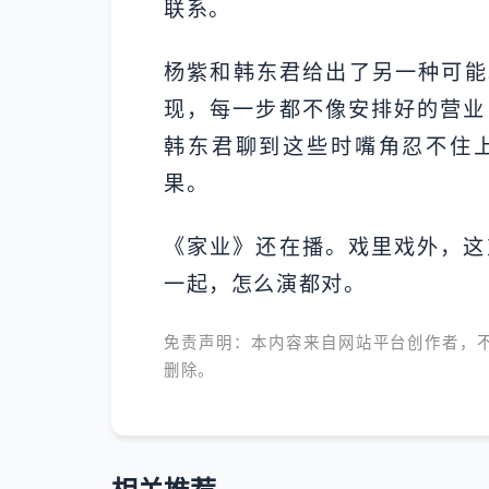
联系。
杨紫和韩东君给出了另一种可能
现，每一步都不像安排好的营业
韩东君聊到这些时嘴角忍不住
果。
《家业》还在播。戏里戏外，这
一起，怎么演都对。
免责声明：本内容来自网站平台创作者，
删除。