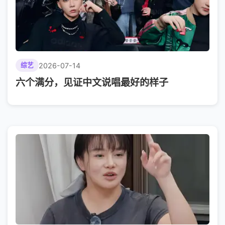
2026-07-14
综艺
六个满分，见证中文说唱最好的样子