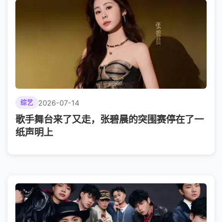
2026-07-14
综艺
歌手舞台来了又走，张碧晨的突围赛停在了一
纸声明上