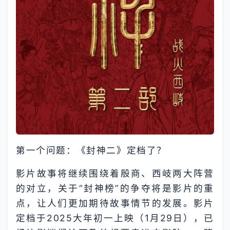
第一个问题：《封神二》定档了？
影片故事将继续围绕着殷商、西岐两大阵营
的对立，关于“封神榜”的争夺将是影片的重
点，让人们更加期待故事情节的发展。影片
定档于2025大年初一上映（1月29日），已