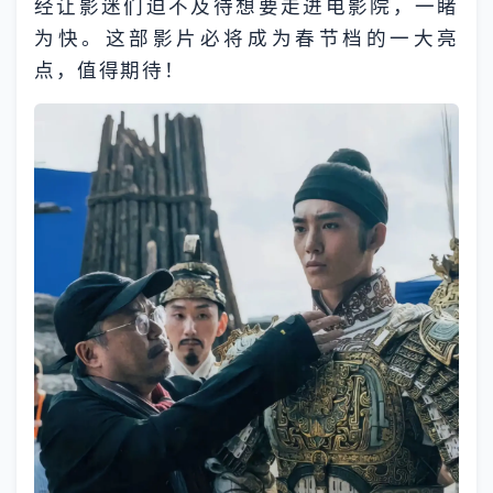
经让影迷们迫不及待想要走进电影院，一睹
为快。这部影片必将成为春节档的一大亮
点，值得期待！