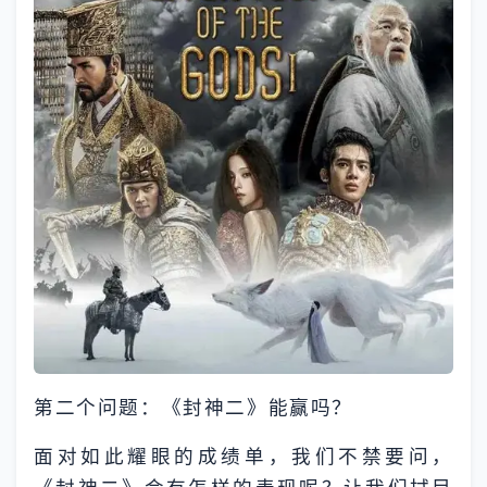
第二个问题：《封神二》能赢吗？
面对如此耀眼的成绩单，我们不禁要问，