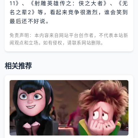
11》、《射雕英雄传之：侠之大者》、《无
名之辈2》等，看起来竞争很激烈，谁会笑到
最后还不好说。
免责声明：本内容来自网站平台创作者，不代表本站新
闻观点和立场。如有侵权，请联系网站删除。
相关推荐