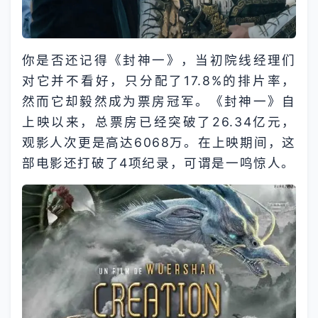
你是否还记得《封神一》，当初院线经理们
对它并不看好，只分配了17.8%的排片率，
然而它却毅然成为票房冠军。《封神一》自
上映以来，总票房已经突破了26.34亿元，
观影人次更是高达6068万。在上映期间，这
部电影还打破了4项纪录，可谓是一鸣惊人。