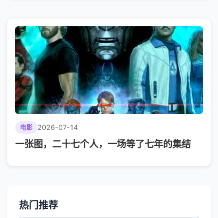
2026-07-14
电影
一张图，二十七个人，一场等了七年的集结
热门推荐