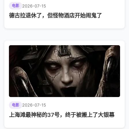
2026-07-15
电影
德古拉退休了，但怪物酒店开始闹鬼了
2026-07-15
电影
上海滩最神秘的37号，终于被搬上了大银幕