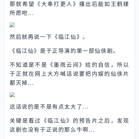
那就希望《大奉打更人》播出后能如王鹤棣
所愿吧...
然后就再说一下《临江仙》。
《临江仙》是于正导演的第一部仙侠剧。
不知道是不是《墨雨云间》给的自信，所以
于正就在网上大方喊话说要把内娱的仙侠片
都灭掉...
这话说的是不是有点太大了...
关键是看过《临江仙》的预告片之后，发现
这剧也没有于正说的那么牛啊...