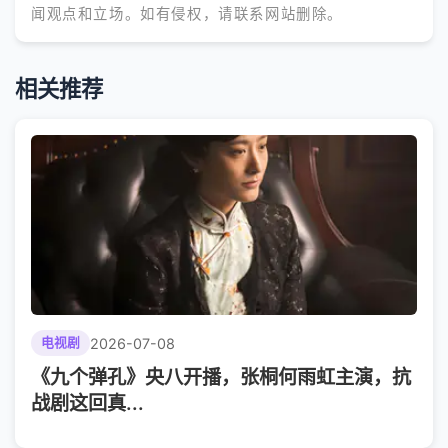
闻观点和立场。如有侵权，请联系网站删除。
相关推荐
2026-07-08
电视剧
《九个弹孔》央八开播，张桐何雨虹主演，抗
战剧这回真...