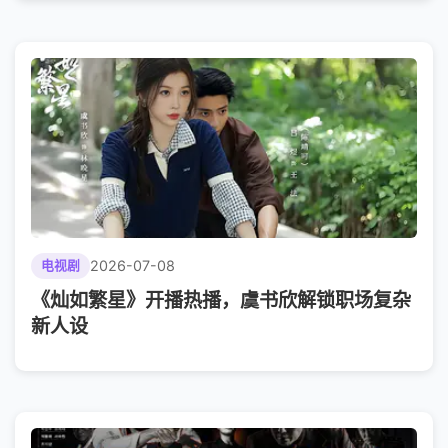
2026-07-08
电视剧
《灿如繁星》开播热播，虞书欣解锁职场复杂
新人设